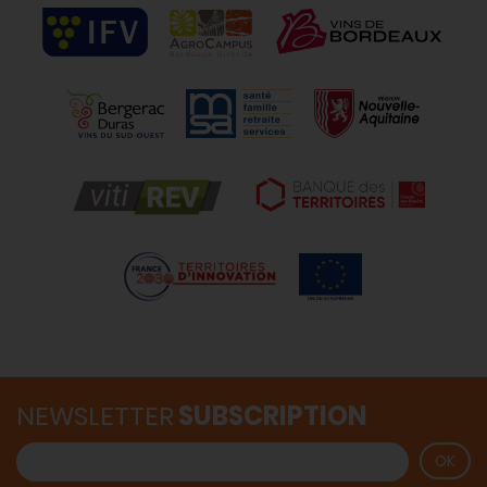
NEWSLETTER
SUBSCRIPTION