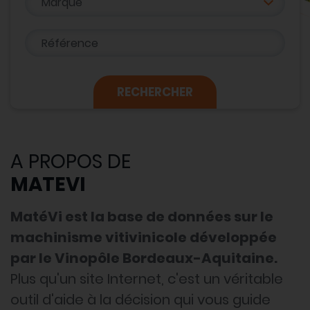
Référence
A PROPOS DE
MATEVI
MatéVi est la base de données sur le
machinisme vitivinicole développée
par le Vinopôle Bordeaux-Aquitaine.
Plus qu'un site Internet, c'est un véritable
outil d'aide à la décision qui vous guide