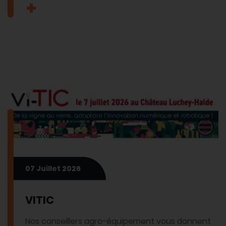
07 Juillet 2026
VITIC
Nos conseillers agro-équipement vous donnent