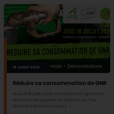
16 Juillet 2026
Réduire sa consommation de GNR
Le jeudi 16 juillet 2026, la Chambre d’Agriculture
de la Gironde organise au Château La Tour
Blanche à Bommes une jou
(...)