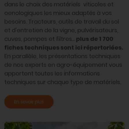
dans le choix des matériels viticoles et
oenologiques les mieux adaptés à vos
besoins. Tracteurs, outils de travail du sol
et d'entretien de la vigne, pulvérisateurs,
cuves, pompes et filtres...
plus de 1 700
fiches techniques sont ici répertoriées.
En parallèle, les présentations techniques
de nos experts en agro-équipement vous
apportent toutes les informations
techniques sur chaque type de matériels.
En savoir plus