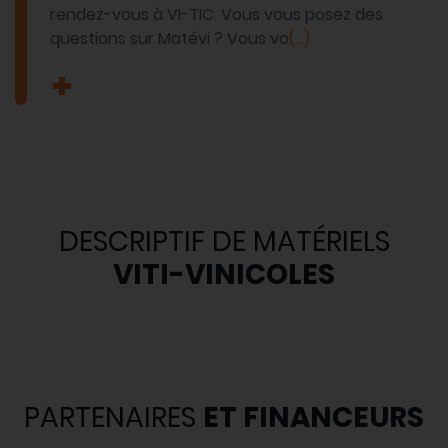
rendez-vous à VI-TIC. Vous vous posez des
questions sur Matévi ? Vous vo
(...)
DESCRIPTIF DE MATÉRIELS
VITI-VINICOLES
PARTENAIRES
ET FINANCEURS