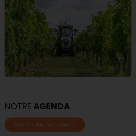
NOTRE
AGENDA
Voir tous les évènements