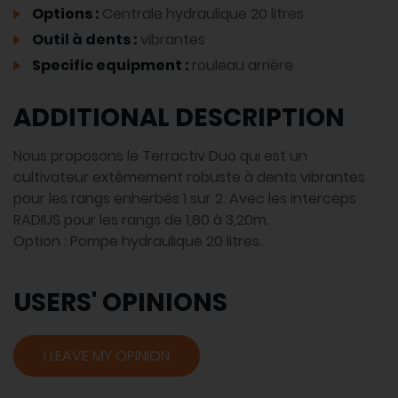
Options :
Centrale hydraulique 20 litres
Outil à dents :
vibrantes
Specific equipment :
rouleau arrière
ADDITIONAL DESCRIPTION
Nous proposons le Terractiv Duo qui est un
cultivateur extêmement robuste à dents vibrantes
pour les rangs enherbés 1 sur 2. Avec les interceps
RADIUS pour les rangs de 1,80 à 3,20m.
Option : Pompe hydraulique 20 litres.
USERS' OPINIONS
I LEAVE MY OPINION