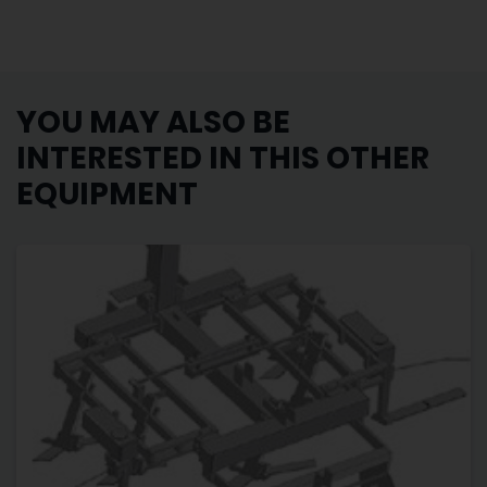
YOU MAY ALSO BE
INTERESTED IN THIS OTHER
EQUIPMENT