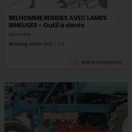
BELHOMME RIGIDES AVEC LAMES
BINEUSES - Outil à dents
BELHOMME
Working width (m) :
1 à 8
Add to comparator