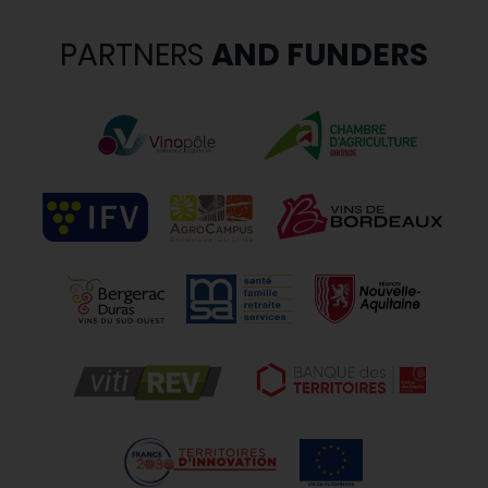
PARTNERS
AND FUNDERS