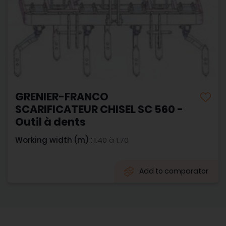
GRENIER-FRANCO
SCARIFICATEUR CHISEL SC 560 -
Outil à dents
Working width (m) :
1.40 à 1.70
Add to comparator