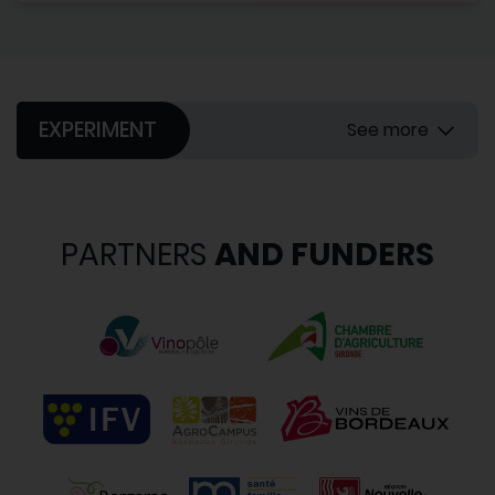
EXPERIMENT
See more
PARTNERS
AND FUNDERS