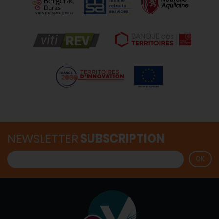
NEWSLETTER
SUBSCRIPTION