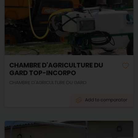
CHAMBRE D'AGRICULTURE DU
GARD TOP-INCORPO
CHAMBRE D'AGRICULTURE DU GARD
Add to comparator