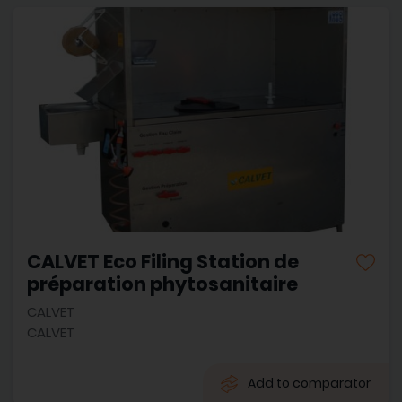
CALVET Eco Filing Station de
préparation phytosanitaire
CALVET
CALVET
Add to comparator