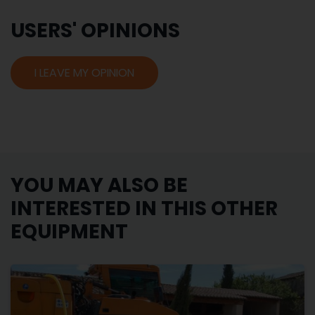
USERS' OPINIONS
I LEAVE MY OPINION
YOU MAY ALSO BE
INTERESTED IN THIS OTHER
EQUIPMENT