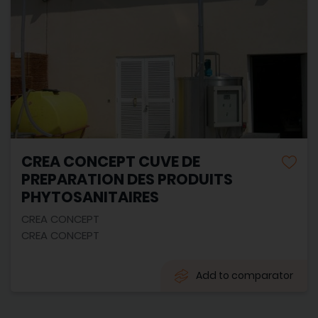
CREA CONCEPT CUVE DE
PREPARATION DES PRODUITS
PHYTOSANITAIRES
CREA CONCEPT
CREA CONCEPT
Add to comparator