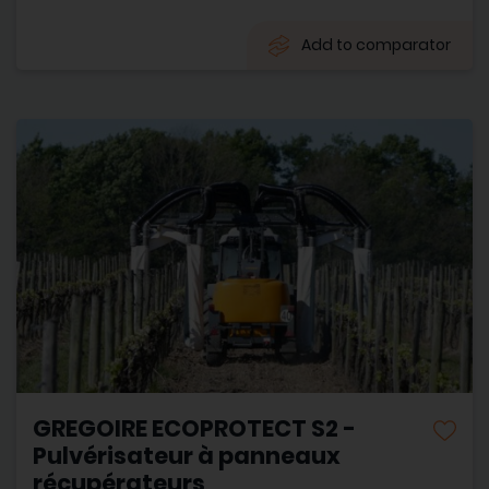
Add to comparator
GREGOIRE ECOPROTECT S2 -
Pulvérisateur à panneaux
récupérateurs