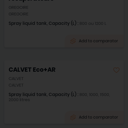
GREGOIRE
GREGOIRE
Spray liquid tank, Capacity (L) :
800 ou 1200 L
Add to comparator
CALVET Eco+AR
CALVET
CALVET
Spray liquid tank, Capacity (L) :
800, 1000, 1500,
2000 litres
Add to comparator