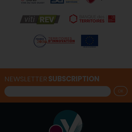
NEWSLETTER
SUBSCRIPTION