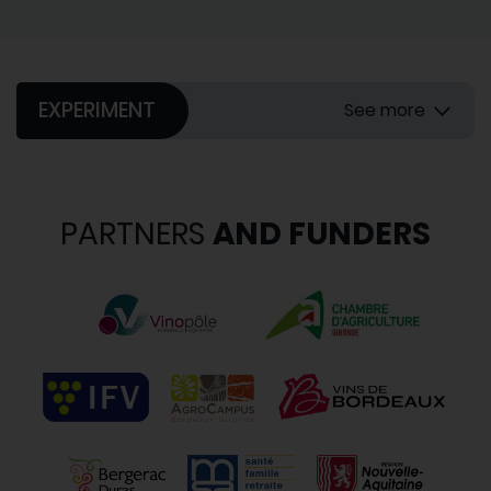
EXPERIMENT
See more
PARTNERS
AND FUNDERS