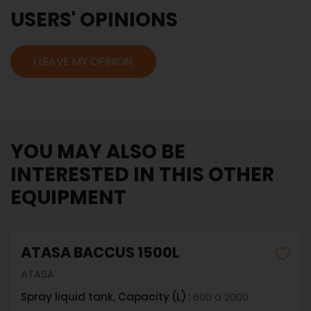
USERS' OPINIONS
I LEAVE MY OPINION
YOU MAY ALSO BE
INTERESTED IN THIS OTHER
EQUIPMENT
ATASA BACCUS 1500L
ATASA
Spray liquid tank, Capacity (L) :
600 à 2000