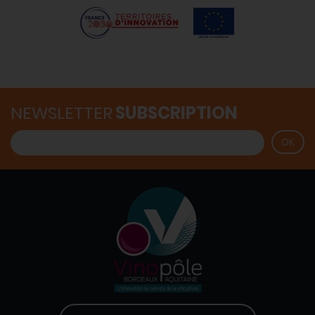
NEWSLETTER
SUBSCRIPTION