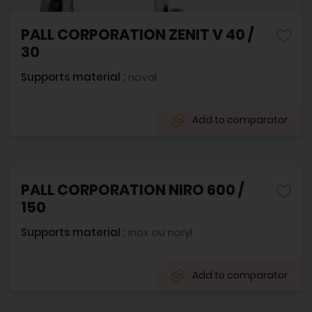
PALL CORPORATION ZENIT V 40 /
30
Supports material :
noval
Add to comparator
PALL CORPORATION NIRO 600 /
150
Supports material :
inox ou noryl
Add to comparator