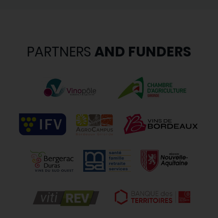
PARTNERS
AND FUNDERS