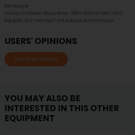
Remarque :
Autres modèles disponibles : NIRO 1000 et NIRO 1200,
équipés d'un serrage hydraulique automatique
USERS' OPINIONS
I LEAVE MY OPINION
YOU MAY ALSO BE
INTERESTED IN THIS OTHER
EQUIPMENT