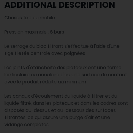
ADDITIONAL DESCRIPTION
Châssis fixe ou mobile
Pression maximale : 6 bars
Le serrage du bloc filtrant s'effectue à l'aide d'une
tige filetée centrale avec poignées
Les joints d'étanchéité des plateaux ont une forme
lenticulaire ou annulaire d'où une surface de contact
avec le produit réduite au minimum
Les canaux d'écoulement du liquide à filtrer et du
liquide filtré, dans les plateaux et dans les cadres sont
disposés au-dessus et au-dessous des surfaces
filtrantes, ce qui assure une purge d'air et une
vidange complètes