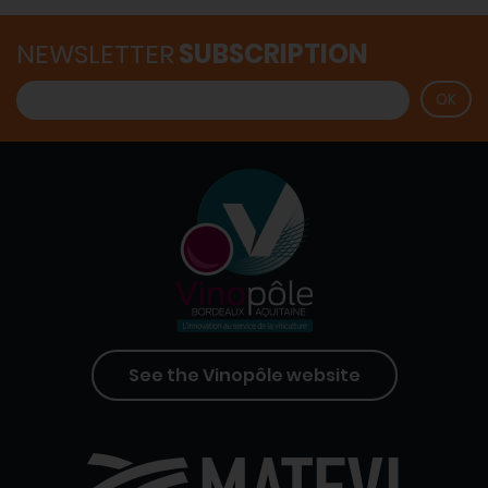
NEWSLETTER
SUBSCRIPTION
See the Vinopôle website