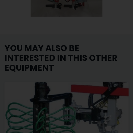
YOU MAY ALSO BE
INTERESTED IN THIS OTHER
EQUIPMENT