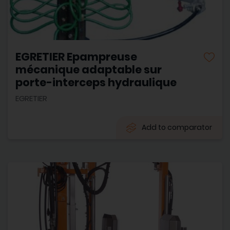
EGRETIER Epampreuse
mécanique adaptable sur
porte-interceps hydraulique
EGRETIER
Add to comparator