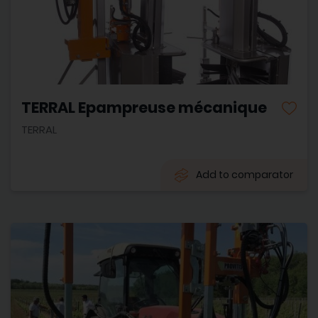
TERRAL Epampreuse mécanique
TERRAL
Add to comparator