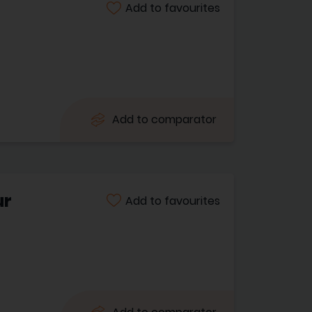
Add to favourites
Add to comparator
ur
Add to favourites