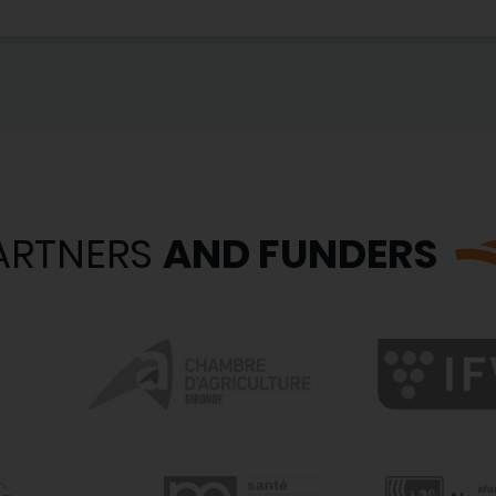
ARTNERS
AND FUNDERS