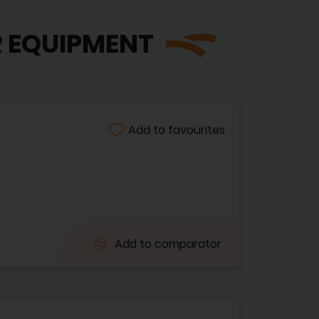
R EQUIPMENT
Add to favourites
Add to comparator