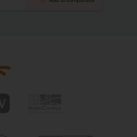
Add to comparator