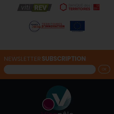
NEWSLETTER
SUBSCRIPTION