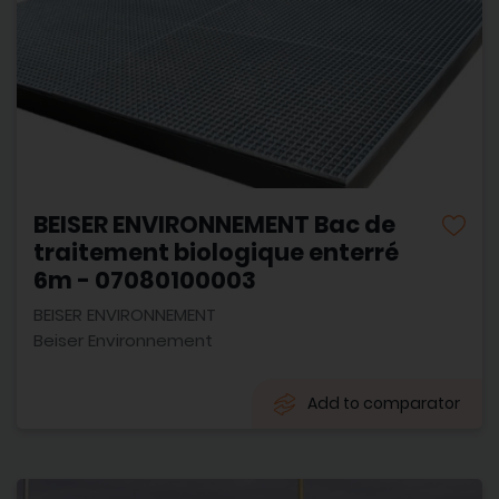
BEISER ENVIRONNEMENT Bac de
traitement biologique enterré
6m - 07080100003
BEISER ENVIRONNEMENT
Beiser Environnement
Add to comparator