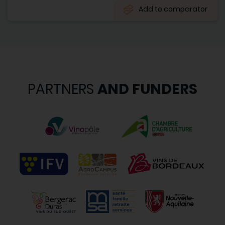
Add to comparator
PARTNERS
AND FUNDERS