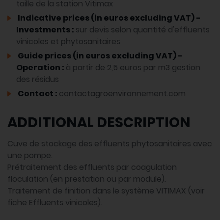
taille de la station Vitimax
Indicative prices (in euros excluding VAT) -
Investments :
sur devis selon quantité d'effluents
vinicoles et phytosanitaires
Guide prices (in euros excluding VAT) -
Operation :
à partir de 2,5 euros par m3 gestion
des résidus
Contact :
contactagroenvironnement.com
ADDITIONAL DESCRIPTION
Cuve de stockage des effluents phytosanitaires avec
une pompe.
Prétraitement des effluents par coagulation
floculation (en prestation ou par module).
Traitement de finition dans le système VITIMAX (voir
fiche Effluents vinicoles).