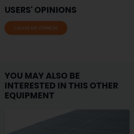
USERS' OPINIONS
I LEAVE MY OPINION
YOU MAY ALSO BE
INTERESTED IN THIS OTHER
EQUIPMENT