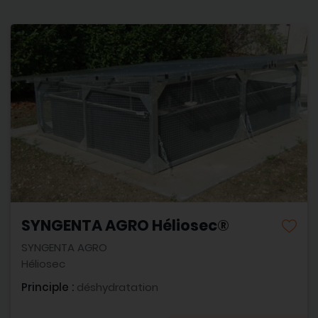
SYNGENTA AGRO Héliosec®
SYNGENTA AGRO
Héliosec
Principle :
déshydratation