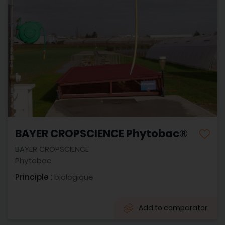
BAYER CROPSCIENCE Phytobac®
BAYER CROPSCIENCE
Phytobac
Principle :
biologique
Add to comparator