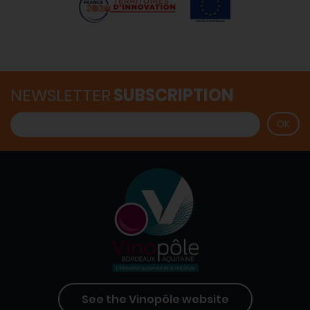
NEWSLETTER
SUBSCRIPTION
See the Vinopôle website