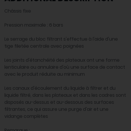
Châssis fixe
Pression maximale : 6 bars
Le serrage du bloc filtrant s'effectue à l'aide d'une
tige filetée centrale avec poignées
Les joints d'étanchéité des plateaux ont une forme
lenticulaire ou annulaire d'où une surface de contact
avec le produit réduite au minimum
Les canaux d'écoulement du liquide à filtrer et du
liquide filtré, dans les plateaux et dans les cadres sont
disposés au-dessus et au-dessous des surfaces
filtrantes, ce qui assure une purge d'air et une
vidange complètes
Remarque :