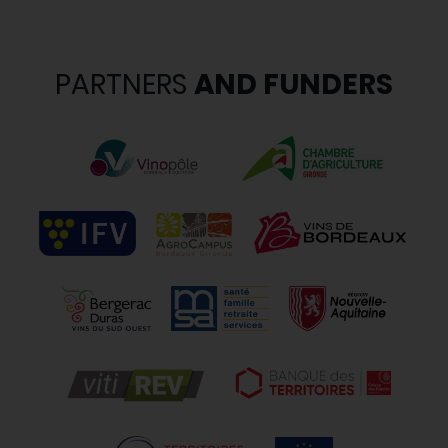
PARTNERS
AND FUNDERS