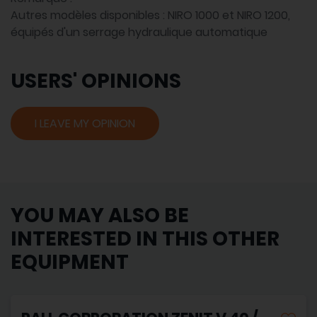
Autres modèles disponibles : NIRO 1000 et NIRO 1200,
équipés d'un serrage hydraulique automatique
USERS' OPINIONS
I LEAVE MY OPINION
YOU MAY ALSO BE
INTERESTED IN THIS OTHER
EQUIPMENT