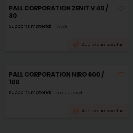
PALL CORPORATION ZENIT V 40 /
30
Supports material :
noval
Add to comparator
PALL CORPORATION NIRO 600 /
100
Supports material :
inox ou noryl
Add to comparator