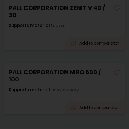
PALL CORPORATION ZENIT V 40 /
30
Supports material :
noval
Add to comparator
PALL CORPORATION NIRO 600 /
100
Supports material :
inox ou noryl
Add to comparator