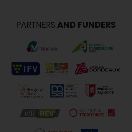
PARTNERS
AND FUNDERS