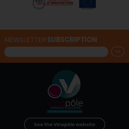
NEWSLETTER
SUBSCRIPTION
See the Vinopôle website