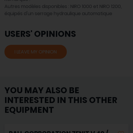
Autres modèles disponibles : NIRO 1000 et NIRO 1200,
équipés d'un serrage hydraulique automatique
USERS' OPINIONS
I LEAVE MY OPINION
YOU MAY ALSO BE
INTERESTED IN THIS OTHER
EQUIPMENT