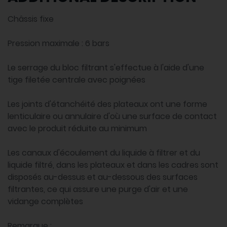
Châssis fixe
Pression maximale : 6 bars
Le serrage du bloc filtrant s'effectue à l'aide d'une
tige filetée centrale avec poignées
Les joints d'étanchéité des plateaux ont une forme
lenticulaire ou annulaire d'où une surface de contact
avec le produit réduite au minimum
Les canaux d'écoulement du liquide à filtrer et du
liquide filtré, dans les plateaux et dans les cadres sont
disposés au-dessus et au-dessous des surfaces
filtrantes, ce qui assure une purge d'air et une
vidange complètes
Remarque :