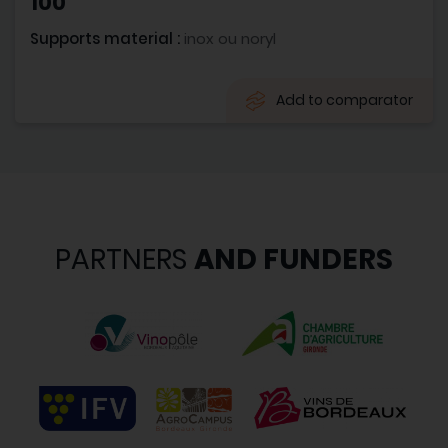
100
Supports material :
inox ou noryl
Add to comparator
PARTNERS
AND FUNDERS