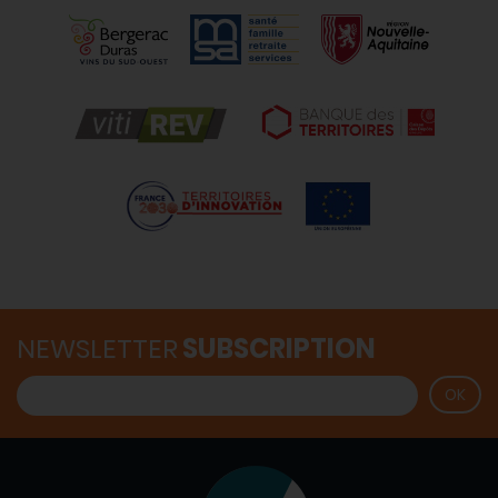
NEWSLETTER
SUBSCRIPTION