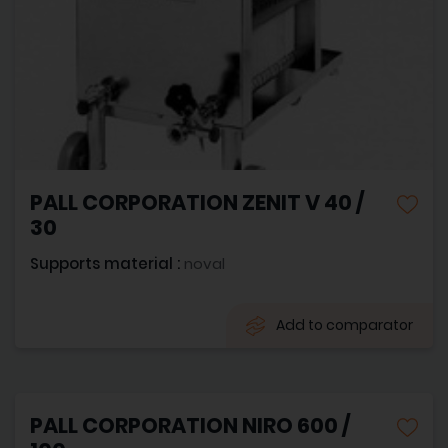
PALL CORPORATION ZENIT V 40 /
30
Supports material :
noval
Add to comparator
PALL CORPORATION NIRO 600 /