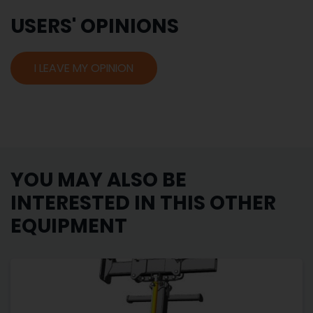
USERS' OPINIONS
I LEAVE MY OPINION
YOU MAY ALSO BE
INTERESTED IN THIS OTHER
EQUIPMENT