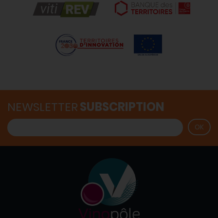
NEWSLETTER
SUBSCRIPTION