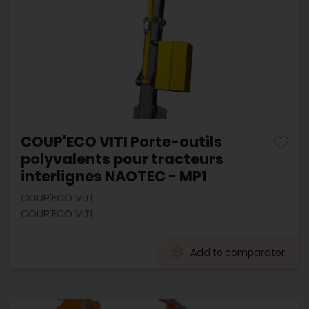
COUP'ECO VITI Porte-outils
polyvalents pour tracteurs
interlignes NAOTEC - MP1
COUP'ECO VITI
COUP'ECO VITI
Add to comparator