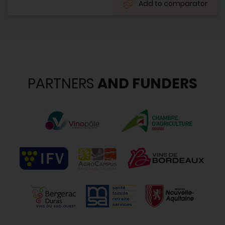
Add to comparator
PARTNERS
AND FUNDERS