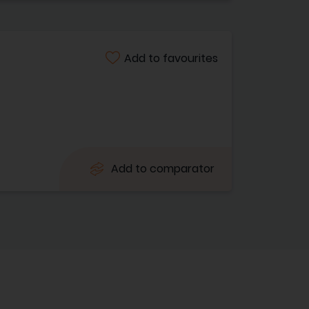
Add to favourites
Add to comparator