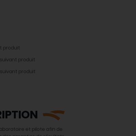
t produit
 suivant produit
 suivant produit
IPTION
boratoire et pilote afin de