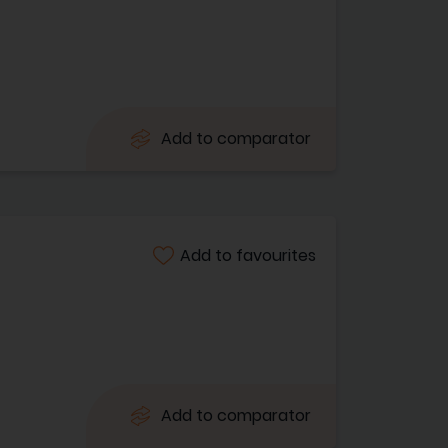
Add to comparator
Add to favourites
Add to comparator