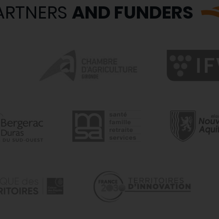
ARTNERS
AND FUNDERS