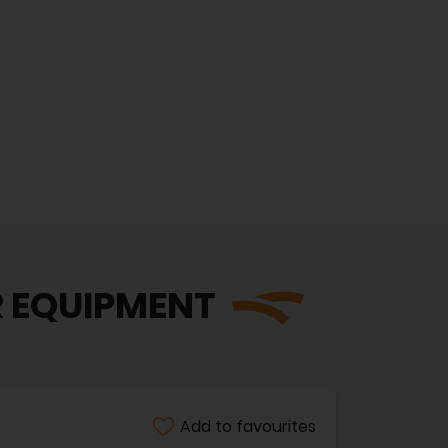
R EQUIPMENT
Add to favourites