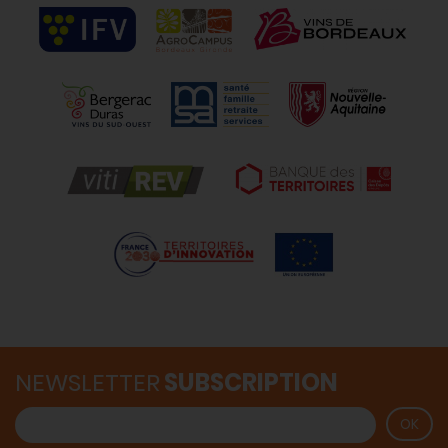
NEWSLETTER
SUBSCRIPTION