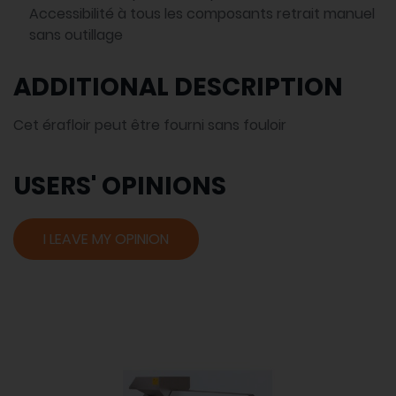
Accessibilité à tous les composants retrait manuel
sans outillage
ADDITIONAL DESCRIPTION
Cet érafloir peut être fourni sans fouloir
USERS' OPINIONS
I LEAVE MY OPINION