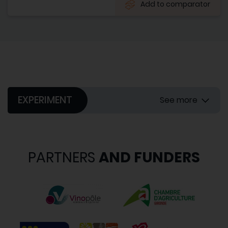
Add to comparator
EXPERIMENT
See more
PARTNERS
AND FUNDERS