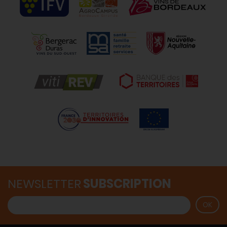
NEWSLETTER
SUBSCRIPTION