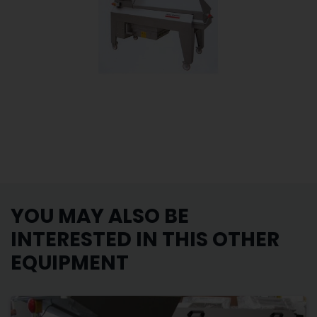
YOU MAY ALSO BE
INTERESTED IN THIS OTHER
EQUIPMENT