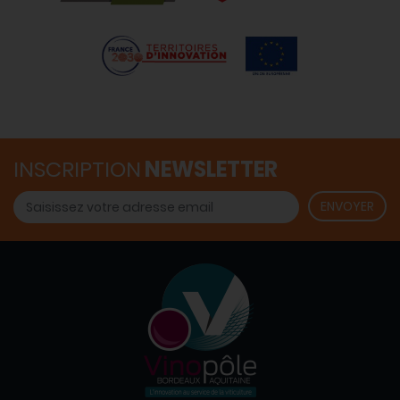
INSCRIPTION
NEWSLETTER