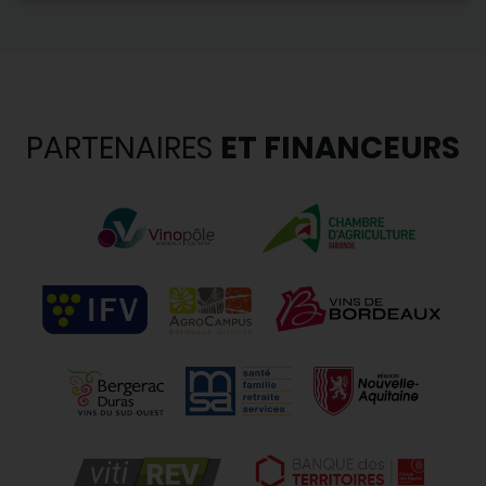
PARTENAIRES
ET FINANCEURS