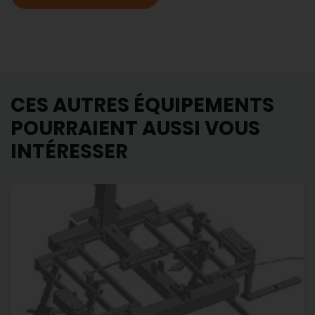
CES AUTRES ÉQUIPEMENTS
POURRAIENT AUSSI VOUS
INTÉRESSER