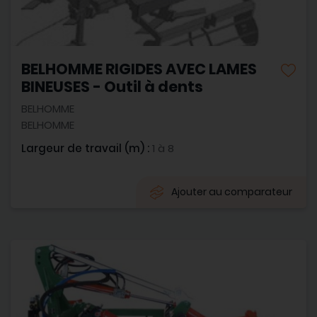
BELHOMME RIGIDES AVEC LAMES
BINEUSES - Outil à dents
BELHOMME
BELHOMME
Largeur de travail (m) :
1 à 8
Ajouter au comparateur