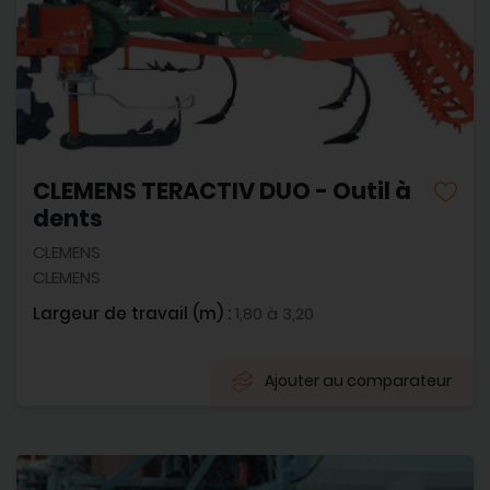
CLEMENS TERACTIV DUO - Outil à
dents
CLEMENS
CLEMENS
Largeur de travail (m) :
1,80 à 3,20
Ajouter au comparateur