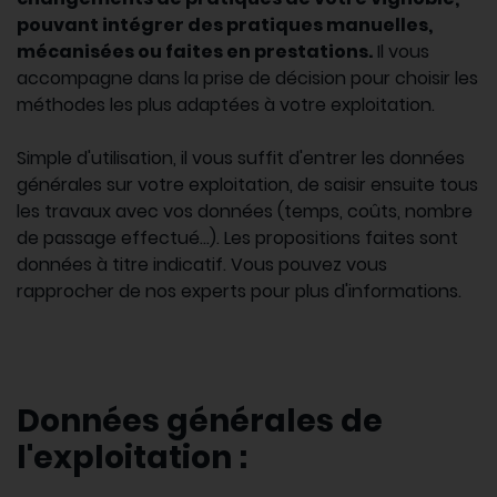
pouvant intégrer des pratiques manuelles,
mécanisées ou faites en prestations.
Il vous
accompagne dans la prise de décision pour choisir les
méthodes les plus adaptées à votre exploitation.
Simple d'utilisation, il vous suffit d'entrer les données
générales sur votre exploitation, de saisir ensuite tous
les travaux avec vos données (temps, coûts, nombre
de passage effectué...). Les propositions faites sont
données à titre indicatif. Vous pouvez vous
rapprocher de nos experts pour plus d'informations.
Données générales de
l'exploitation :