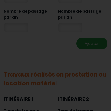
Nombre de passage
Nombre de passage
par an
par an
Ajouter
Travaux réalisés en prestation ou
location matériel
ITINÉRAIRE 1
ITINÉRAIRE 2
Type de travaux
Type de travaux