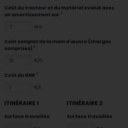
Coût du tracteur et du matériel evalué avec
un amortissement sur
ans
Coût complet de la main d'œuvre (charges
comprises)
€/h
Coût du GNR
€/l
ITINÉRAIRE 1
ITINÉRAIRE 2
Surface travaillée
Surface travaillée