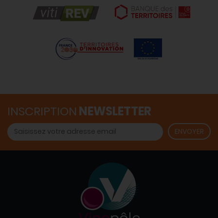
INSCRIPTION
NEWSLETTER