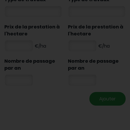
Prix de la prestation à
Prix de la prestation à
l'hectare
l'hectare
€/ha
€/ha
Nombre de passage
Nombre de passage
par an
par an
Ajouter