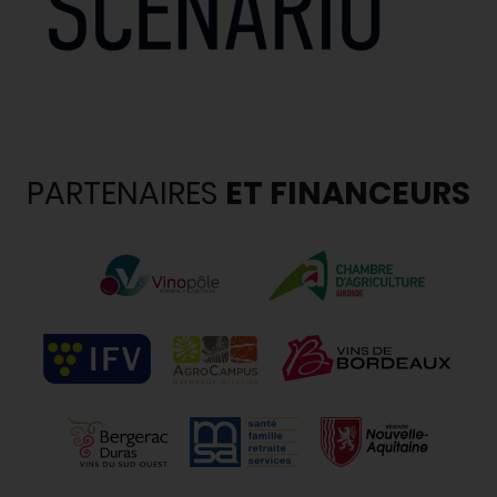
PARTENAIRES
ET FINANCEURS