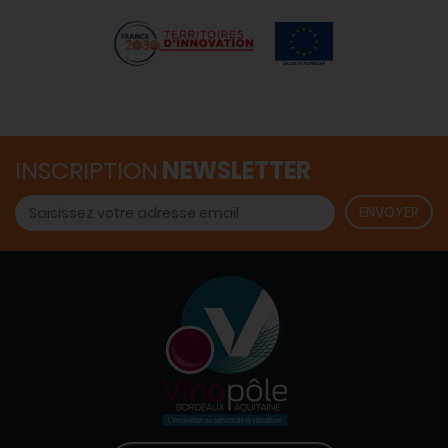
INSCRIPTION
NEWSLETTER