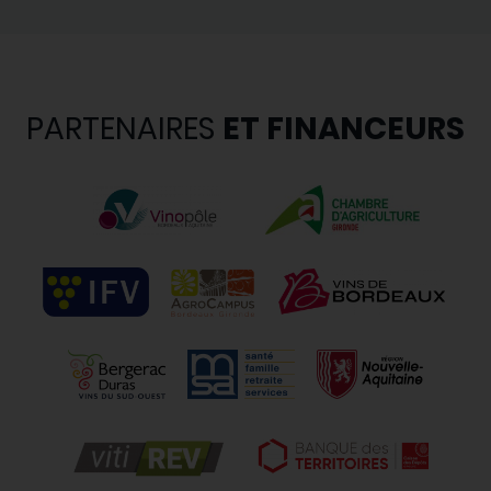
PARTENAIRES
ET FINANCEURS