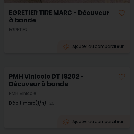
EGRETIER TIRE MARC - Décuveur
à bande
EGRETIER
Ajouter au comparateur
PMH Vinicole DT 18202 -
Décuveur à bande
PMH Vinicole
Débit marc(t/h) :
20
Ajouter au comparateur