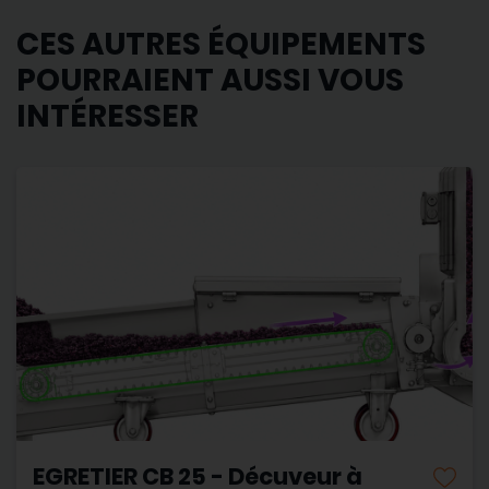
CES AUTRES ÉQUIPEMENTS
POURRAIENT AUSSI VOUS
INTÉRESSER
EGRETIER CB 25 - Décuveur à