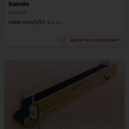
bande
EGRETIER
Débit marc(t/h) :
8 à 40
Ajouter au comparateur