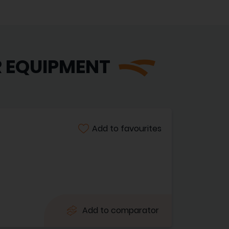
R EQUIPMENT
Add to favourites
Add to comparator