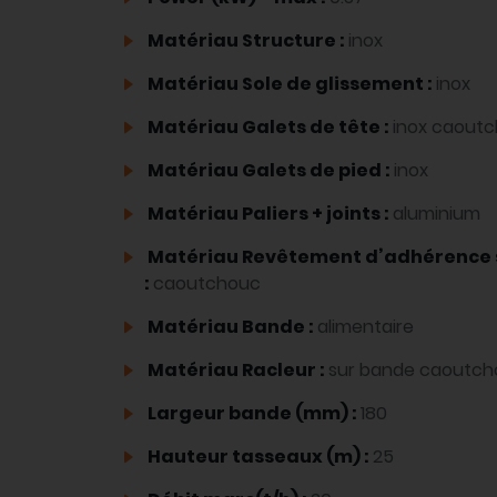
Matériau Structure :
inox
Matériau Sole de glissement :
inox
Matériau Galets de tête :
inox caout
Matériau Galets de pied :
inox
Matériau Paliers + joints :
aluminium
Matériau Revêtement d’adhérence 
:
caoutchouc
Matériau Bande :
alimentaire
Matériau Racleur :
sur bande caoutcho
Largeur bande (mm) :
180
Hauteur tasseaux (m) :
25