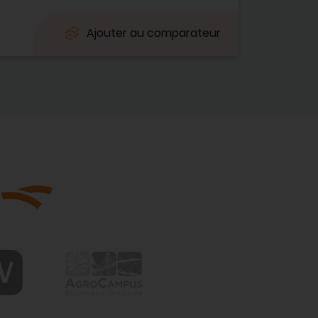
Ajouter au comparateur