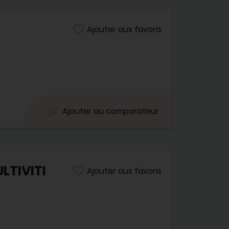
Ajouter aux favoris
Ajouter au comparateur
LTIVITI
Ajouter aux favoris