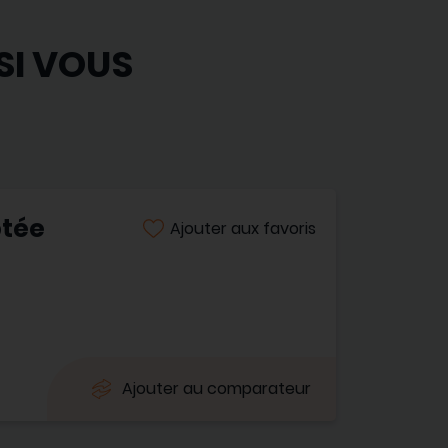
SI VOUS
ptée
Ajouter aux favoris
Ajouter au comparateur