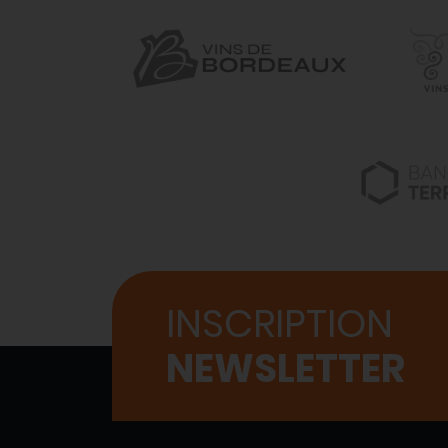
INSCRIPTION
NEWSLETTER