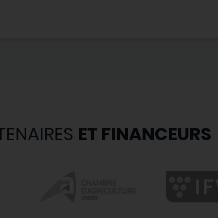
TENAIRES
ET FINANCEURS