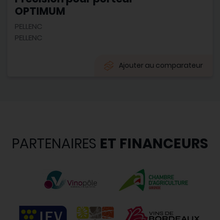
OPTIMUM
PELLENC
PELLENC
Ajouter au comparateur
PARTENAIRES
ET FINANCEURS