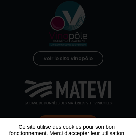
Voir le site Vinopôle
Contactez-nous
Ce site utilise des cookies pour son bon
fonctionnement. Merci d'accepter leur utilisation