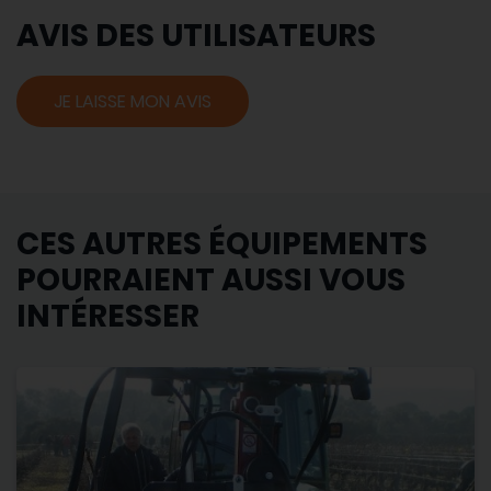
AVIS DES UTILISATEURS
JE LAISSE MON AVIS
CES AUTRES ÉQUIPEMENTS
POURRAIENT AUSSI VOUS
INTÉRESSER