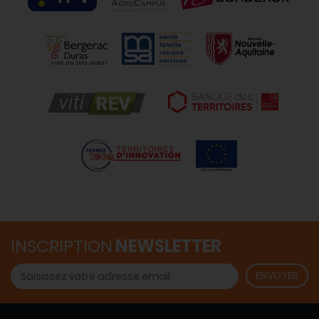
INSCRIPTION
NEWSLETTER