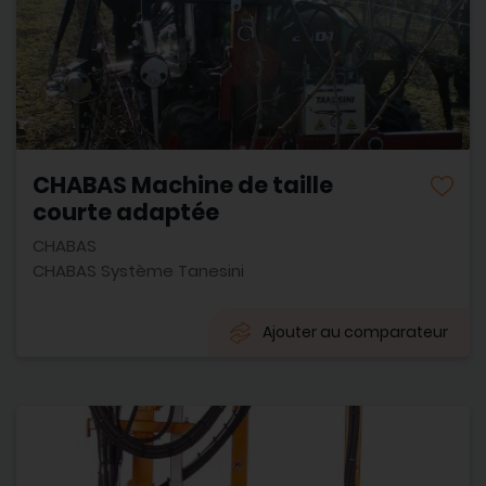
CHABAS Machine de taille
courte adaptée
CHABAS
CHABAS Système Tanesini
Ajouter au comparateur