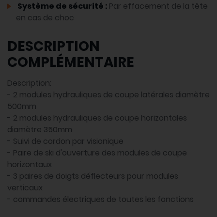
Système de sécurité :
Par effacement de la tête
en cas de choc
DESCRIPTION
COMPLÉMENTAIRE
Description:
- 2 modules hydrauliques de coupe latérales diamètre
500mm
- 2 modules hydrauliques de coupe horizontales
diamètre 350mm
- Suivi de cordon par visionique
- Paire de ski d'ouverture des modules de coupe
horizontaux
- 3 paires de doigts déflecteurs pour modules
verticaux
- commandes électriques de toutes les fonctions