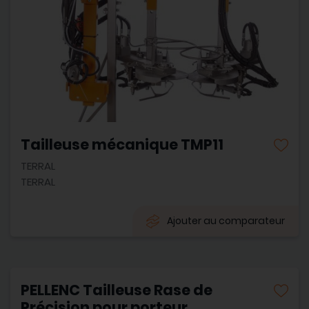
Tailleuse mécanique TMP11
TERRAL
TERRAL
Ajouter au comparateur
PELLENC Tailleuse Rase de
Précision pour porteur