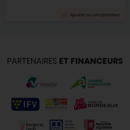
Ajouter au comparateur
PARTENAIRES
ET FINANCEURS