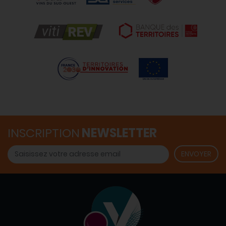
INSCRIPTION
NEWSLETTER