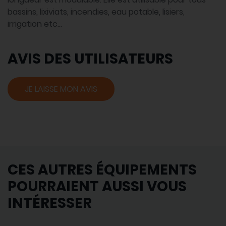
bassins, lixiviats, incendies, eau potable, lisiers,
irrigation etc...
AVIS DES UTILISATEURS
JE LAISSE MON AVIS
CES AUTRES ÉQUIPEMENTS
POURRAIENT AUSSI VOUS
INTÉRESSER