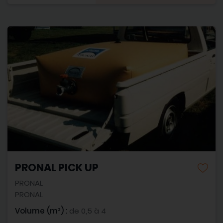
PRONAL PICK UP
PRONAL
PRONAL
Volume (m³) :
de 0,5 à 4