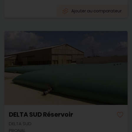
Ajouter au comparateur
DELTA SUD Réservoir
DELTA SUD
PRONAL