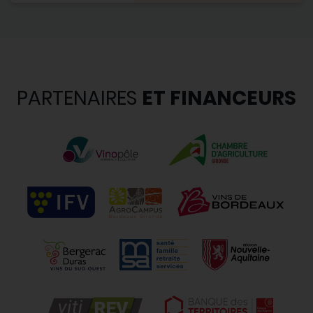
PARTENAIRES
ET FINANCEURS