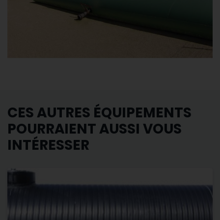
CES AUTRES ÉQUIPEMENTS
POURRAIENT AUSSI VOUS
INTÉRESSER