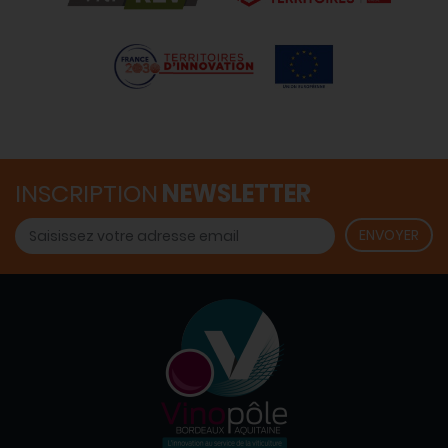
INSCRIPTION
NEWSLETTER