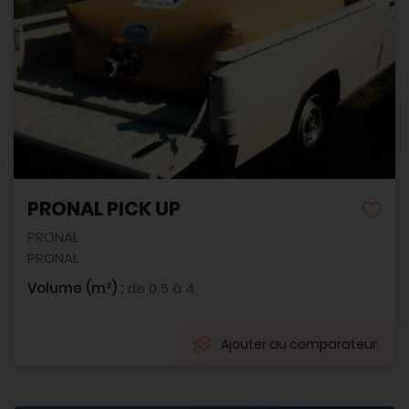
PRONAL PICK UP
PRONAL
PRONAL
Volume (m³) :
de 0,5 à 4
Ajouter au comparateur