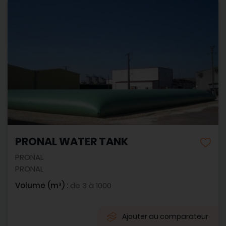
PRONAL WATER TANK
PRONAL
PRONAL
Volume (m³) :
de 3 à 1000
Ajouter au comparateur