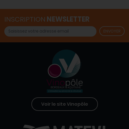
INSCRIPTION
NEWSLETTER
Voir le site Vinopôle