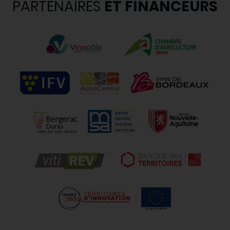
PARTENAIRES
ET FINANCEURS