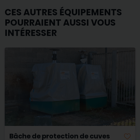
CES AUTRES ÉQUIPEMENTS
POURRAIENT AUSSI VOUS
INTÉRESSER
Bâche de protection de cuves