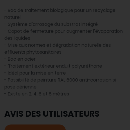
- Bac de traitement biologique pour un recyclage
naturel
- Système d’arrosage du substrat intégré
- Capot de fermeture pour augmenter l’évaporation
des liquides
- Mise aux normes et dégradation naturelle des
effluents phytosanitaires
- Bac en acier
- Traitement extérieur enduit polyuréthane
- Idéal pour la mise en terre
- Possibilité de peinture RAL 6000 anti-corrosion si
pose aérienne
- Existe en 2, 4, 6 et 8 mètres
AVIS DES UTILISATEURS