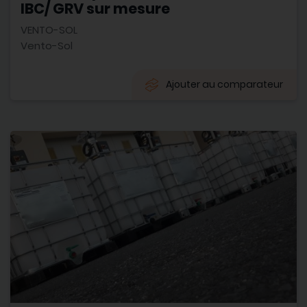
IBC/ GRV sur mesure
VENTO-SOL
Vento-Sol
Ajouter au comparateur