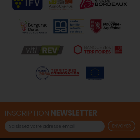
INSCRIPTION
NEWSLETTER