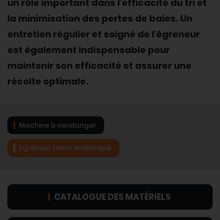
un rôle important dans l'efficacité du tri et
la minimisation des pertes de baies. Un
entretien régulier et soigné de l'égreneur
est également indispensable pour
maintenir son efficacité et assurer une
récolte optimale.
Machine à vendanger
Egreneur trieur embarqué
CATALOGUE DES MATÉRIELS