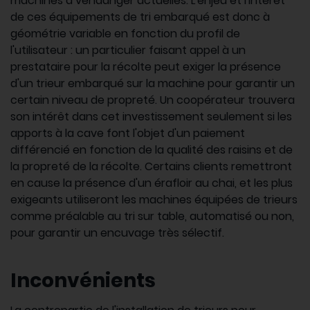
machines à vendanger actuelles. L'enjeu et l'intérêt
de ces équipements de tri embarqué est donc à
géométrie variable en fonction du profil de
l'utilisateur : un particulier faisant appel à un
prestataire pour la récolte peut exiger la présence
d'un trieur embarqué sur la machine pour garantir un
certain niveau de propreté. Un coopérateur trouvera
son intérêt dans cet investissement seulement si les
apports à la cave font l'objet d'un paiement
différencié en fonction de la qualité des raisins et de
la propreté de la récolte. Certains clients remettront
en cause la présence d'un érafloir au chai, et les plus
exigeants utiliseront les machines équipées de trieurs
comme préalable au tri sur table, automatisé ou non,
pour garantir un encuvage très sélectif.
Inconvénients