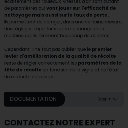
écartement des rouleaux, vitesses d'air sont autant
de paramètres qui
vont jouer sur l'efficacité de
nettoyage mais aussi sur le taux de perte.
Ils permettent de corriger, dans une certaine mesure,
des réglages imparfaits sur le secouage de la
machine car ils éliminent beaucoup de déchets.
Cependant, il ne faut pas oublier que le
premier
levier d'amélioration de la qualité de récolte
reste de régler correctement les
paramètres de la
tête de récolte
en fonction de la vigne et de l'état
de maturité des raisins.
DOCUMENTATION
Voir +
CONTACTEZ NOTRE EXPERT