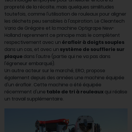
propreté de la récolte, mais quelques similitudes
toutefois, comme l'utilisation de rouleaux pour aligner
les déchets peu sensibles à l'aspiration. Le Cleantech
Vario de Grégoire et la machine Optigrape New-
Holland reprennent ce principe mais le complètent
respectivement avec un
érafloir à doigts souples
dans un cas, et avec un
système de soufflerie sur
plaque
dans l'autre (partie qui ne va pas dans
l'égreneur embarqué).
Un autre acteur sur le marché, ERO, propose
également depuis des années une machine équipée
d'un érafloir. Cette machine a été équipée
récemment d'une
table de tri à rouleaux
qui réalise
un travail supplémentaire.