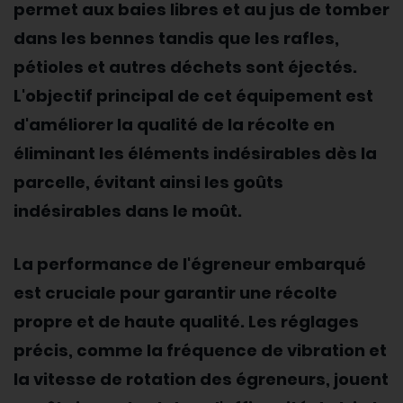
permet aux baies libres et au jus de tomber
dans les bennes tandis que les rafles,
pétioles et autres déchets sont éjectés.
L'objectif principal de cet équipement est
d'améliorer la qualité de la récolte en
éliminant les éléments indésirables dès la
parcelle, évitant ainsi les goûts
indésirables dans le moût.
La performance de l'égreneur embarqué
est cruciale pour garantir une récolte
propre et de haute qualité. Les réglages
précis, comme la fréquence de vibration et
la vitesse de rotation des égreneurs, jouent