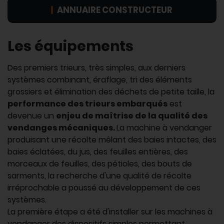
ANNUAIRE CONSTRUCTEUR
Les équipements
Des premiers trieurs, très simples, aux derniers
systèmes combinant, éraflage, tri des éléments
grossiers et élimination des déchets de petite taille, la
performance des trieurs embarqués
est
devenue un
enjeu de maîtrise de la qualité des
vendanges mécaniques.
La machine à vendanger
produisant une récolte mêlant des baies intactes, des
baies éclatées, du jus, des feuilles entières, des
morceaux de feuilles, des pétioles, des bouts de
sarments, la recherche d'une qualité de récolte
irréprochable a poussé au développement de ces
systèmes.
La première étape a été d'installer sur les machines à
vendanger des dispositifs simples permettant