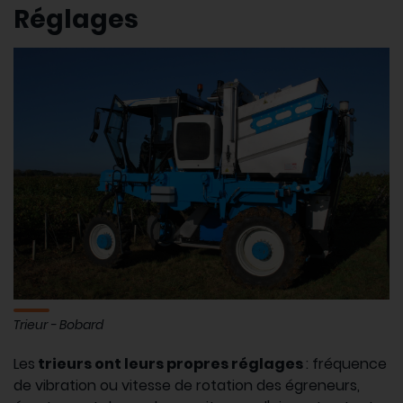
Réglages
Trieur - Bobard
Les
trieurs ont leurs propres réglages
: fréquence
de vibration ou vitesse de rotation des égreneurs,