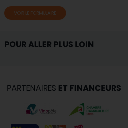
VOIR LE FORMULAIRE
POUR ALLER PLUS LOIN
PARTENAIRES
ET FINANCEURS