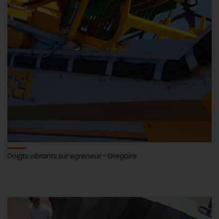
Doigts vibrants sur egreneur - Gregoire