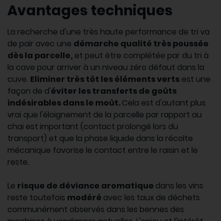
Avantages techniques
La recherche d'une très haute performance de tri va
de pair avec une
démarche qualité très poussée
dès la parcelle,
et peut être complétée par du tri à
la cave pour arriver à un niveau zéro défaut dans la
cuve.
Eliminer très tôt les éléments verts
est une
façon de d'
éviter les transferts de goûts
indésirables dans le moût.
Cela est d'autant plus
vrai que l'éloignement de la parcelle par rapport au
chai est important (contact prolongé lors du
transport) et que la phase liquide dans la récolte
mécanique favorise le contact entre le raisin et le
reste.
Le
risque de déviance aromatique
dans les vins
reste toutefois
modéré
avec les taux de déchets
communément observés dans les bennes des