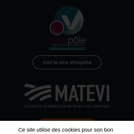
Voir le site Vinopôle
Contactez-nous
Ce site utilise des cookies pour son bon