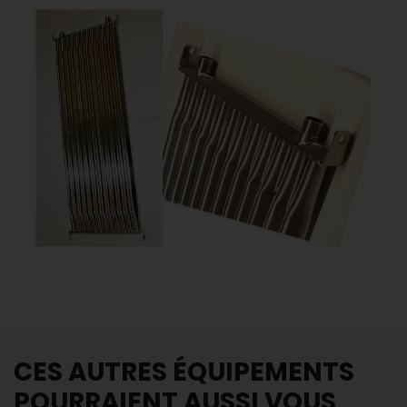
CES AUTRES ÉQUIPEMENTS
POURRAIENT AUSSI VOUS