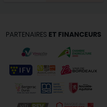
PARTENAIRES
ET FINANCEURS