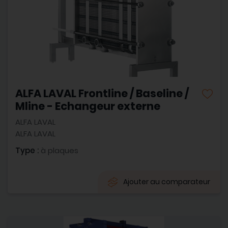
ALFA LAVAL Frontline / Baseline /
Mline - Echangeur externe
ALFA LAVAL
ALFA LAVAL
Type :
à plaques
Ajouter au comparateur