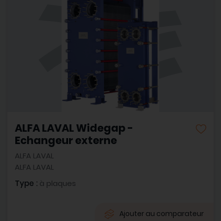
ALFA LAVAL Widegap -
Echangeur externe
ALFA LAVAL
ALFA LAVAL
Type :
à plaques
Ajouter au comparateur