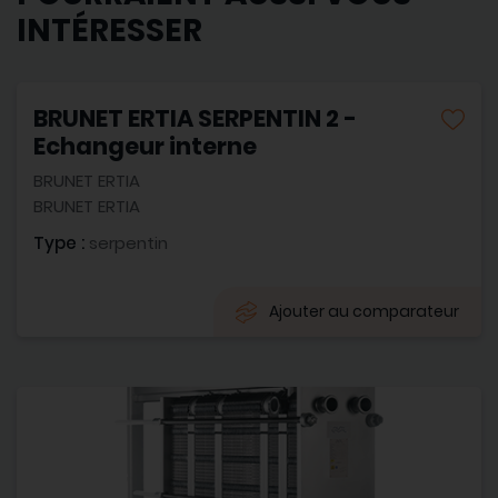
INTÉRESSER
BRUNET ERTIA SERPENTIN 2 -
Echangeur interne
BRUNET ERTIA
BRUNET ERTIA
Type :
serpentin
Ajouter au comparateur