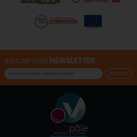
INSCRIPTION
NEWSLETTER