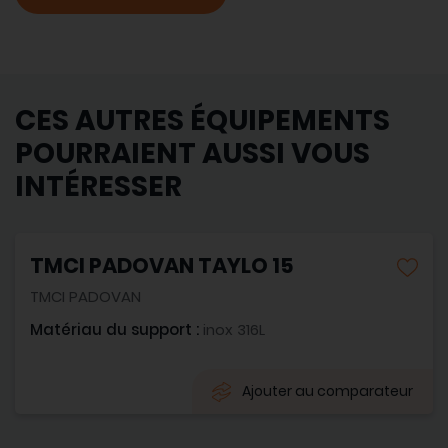
CES AUTRES ÉQUIPEMENTS
POURRAIENT AUSSI VOUS
INTÉRESSER
TMCI PADOVAN TAYLO 15
TMCI PADOVAN
Matériau du support :
inox 316L
Ajouter au comparateur