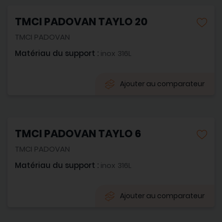
TMCI PADOVAN TAYLO 20
TMCI PADOVAN
Matériau du support :
inox 316L
Ajouter au comparateur
TMCI PADOVAN TAYLO 6
TMCI PADOVAN
Matériau du support :
inox 316L
Ajouter au comparateur