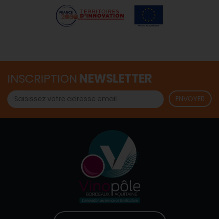
INSCRIPTION
NEWSLETTER