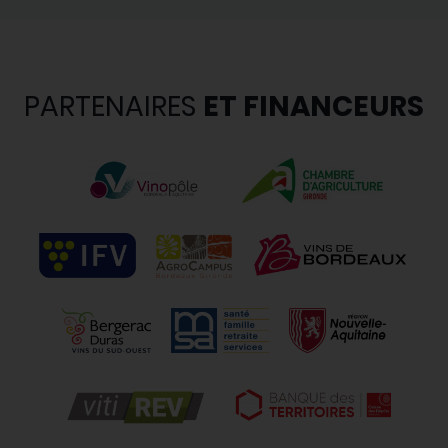
PARTENAIRES
ET FINANCEURS