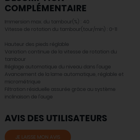
COMPLÉMENTAIRE
Immersion max. du tambour(%) : 40
Vitesse de rotation du tambour(tour/min) : 0-11
Hauteur des pieds réglable
Variation continue de la vitesse de rotation du
tambour
Réglage automatique du niveau dans l'auge
Avancement de la lame automatique, réglable et
micrométrique
Filtration résiduelle assurée grâce au système
inclinaison de l'auge
AVIS DES UTILISATEURS
JE LAISSE MON AVIS