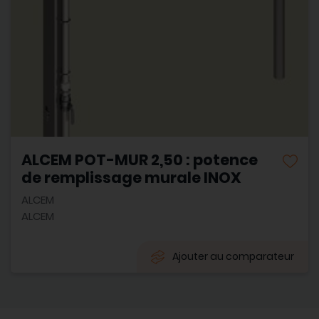
ALCEM POT-MUR 2,50 : potence
de remplissage murale INOX
ALCEM
ALCEM
Ajouter au comparateur