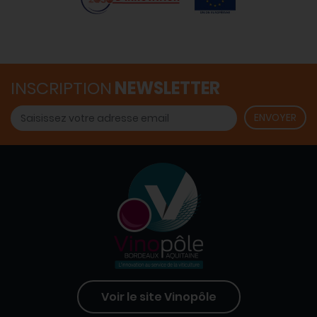
INSCRIPTION
NEWSLETTER
Voir le site Vinopôle