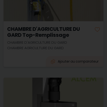
CHAMBRE D'AGRICULTURE DU
GARD Top-Remplissage
CHAMBRE D'AGRICULTURE DU GARD
CHAMBRE AGRICULTURE DU GARD
Ajouter au comparateur