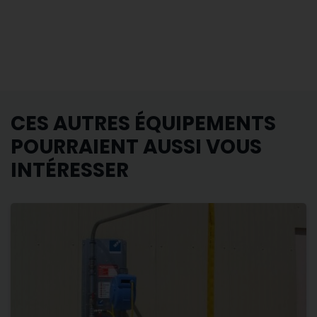
CES AUTRES ÉQUIPEMENTS
POURRAIENT AUSSI VOUS
INTÉRESSER