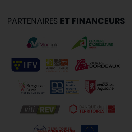
PARTENAIRES
ET FINANCEURS