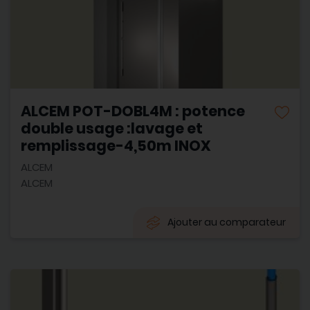
ALCEM POT-DOBL4M : potence
double usage :lavage et
remplissage-4,50m INOX
ALCEM
ALCEM
Ajouter au comparateur