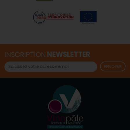
INSCRIPTION
NEWSLETTER