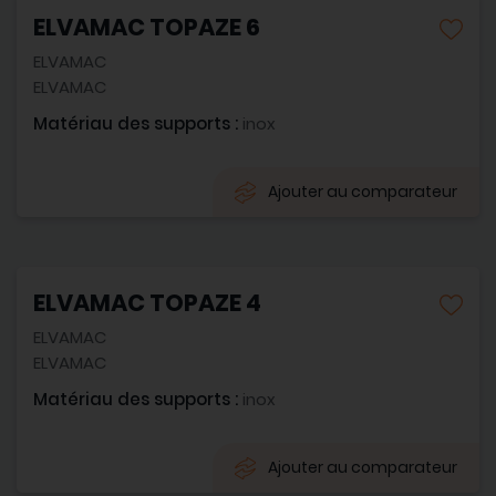
ELVAMAC TOPAZE 6
ELVAMAC
ELVAMAC
Matériau des supports :
inox
Ajouter au comparateur
ELVAMAC TOPAZE 4
ELVAMAC
ELVAMAC
Matériau des supports :
inox
Ajouter au comparateur