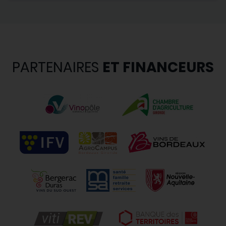
PARTENAIRES
ET FINANCEURS