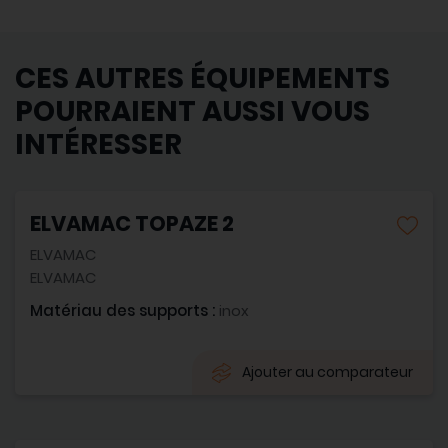
CES AUTRES ÉQUIPEMENTS
POURRAIENT AUSSI VOUS
INTÉRESSER
ELVAMAC TOPAZE 2
ELVAMAC
ELVAMAC
Matériau des supports :
inox
Ajouter au comparateur