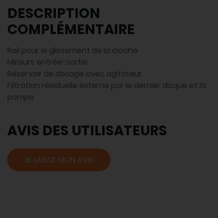
DESCRIPTION
COMPLÉMENTAIRE
Rail pour le glissement de la cloche
Mireurs entrée-sortie
Réservoir de dosage avec agitateur
Filtration résiduelle externe par le dernier disque et la
pompe
AVIS DES UTILISATEURS
JE LAISSE MON AVIS