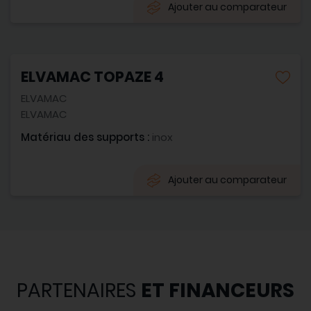
Ajouter au comparateur
ELVAMAC TOPAZE 4
ELVAMAC
ELVAMAC
Matériau des supports :
inox
Ajouter au comparateur
PARTENAIRES
ET FINANCEURS