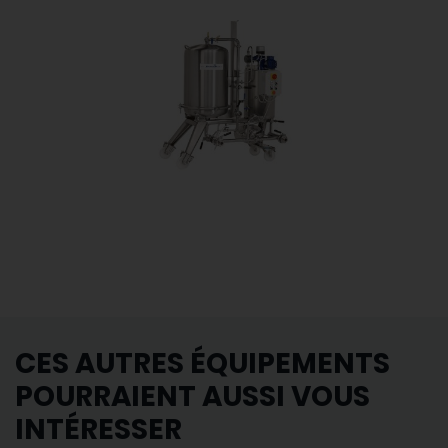
CES AUTRES ÉQUIPEMENTS
POURRAIENT AUSSI VOUS
INTÉRESSER