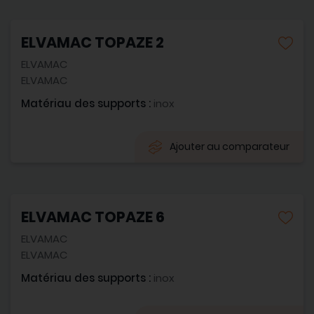
ELVAMAC TOPAZE 2
ELVAMAC
ELVAMAC
Matériau des supports :
inox
Ajouter au comparateur
ELVAMAC TOPAZE 6
ELVAMAC
ELVAMAC
Matériau des supports :
inox