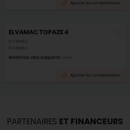
Ajouter au comparateur
ELVAMAC TOPAZE 4
ELVAMAC
ELVAMAC
Matériau des supports :
inox
Ajouter au comparateur
PARTENAIRES
ET FINANCEURS