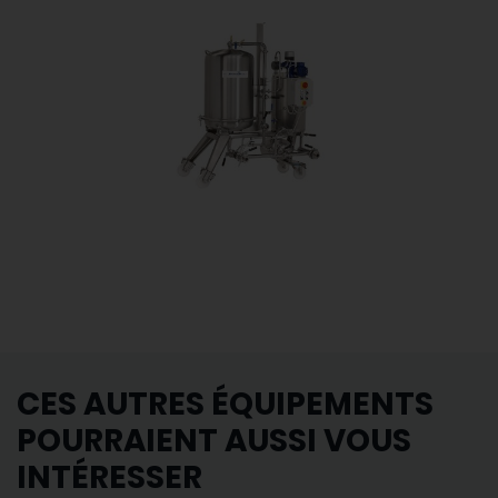
CES AUTRES ÉQUIPEMENTS
POURRAIENT AUSSI VOUS
INTÉRESSER