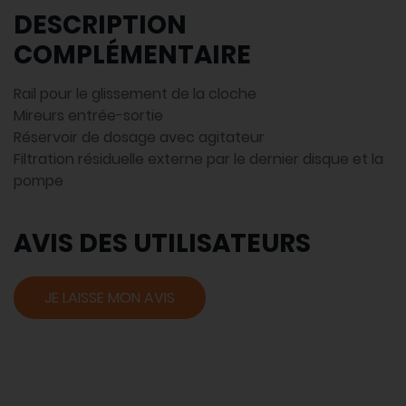
DESCRIPTION
COMPLÉMENTAIRE
Rail pour le glissement de la cloche
Mireurs entrée-sortie
Réservoir de dosage avec agitateur
Filtration résiduelle externe par le dernier disque et la
pompe
AVIS DES UTILISATEURS
JE LAISSE MON AVIS