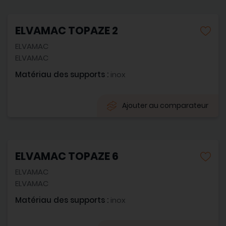
ELVAMAC TOPAZE 2
ELVAMAC
ELVAMAC
Matériau des supports :
inox
Ajouter au comparateur
ELVAMAC TOPAZE 6
ELVAMAC
ELVAMAC
Matériau des supports :
inox