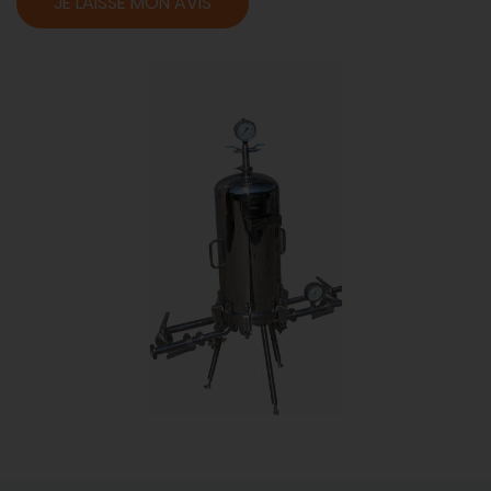
JE LAISSE MON AVIS