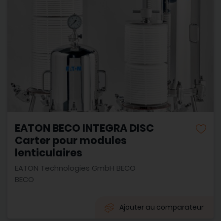
EATON BECO INTEGRA DISC
Carter pour modules
lenticulaires
EATON Technologies GmbH BECO
BECO
Ajouter au comparateur