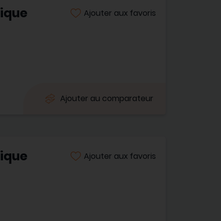
tique
Ajouter aux favoris
Ajouter au comparateur
tique
Ajouter aux favoris