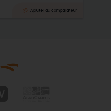
Ajouter au comparateur