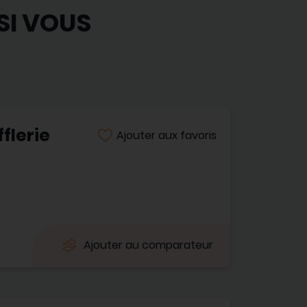
SI VOUS
flerie
Ajouter aux favoris
Ajouter au comparateur