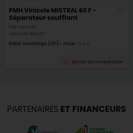
PMH Vinicole MISTRAL 60 F -
Séparateur soufflant
PMH Vinicole
VAUCHER BEGUET
Débit vendange (t/h) - maxi :
3 à 4
Ajouter au comparateur
PARTENAIRES
ET FINANCEURS