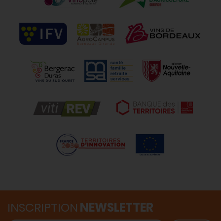
INSCRIPTION
NEWSLETTER