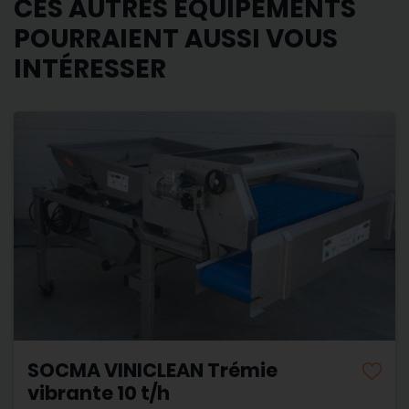
CES AUTRES ÉQUIPEMENTS
POURRAIENT AUSSI VOUS
INTÉRESSER
SOCMA VINICLEAN Trémie
vibrante 10 t/h