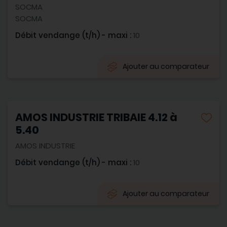
SOCMA
SOCMA
Débit vendange (t/h) - maxi :
10
Ajouter au comparateur
AMOS INDUSTRIE TRIBAIE 4.12 à
5.40
AMOS INDUSTRIE
Débit vendange (t/h) - maxi :
10
Ajouter au comparateur