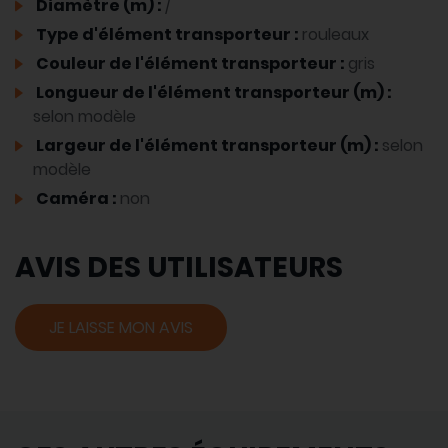
Diamètre (m) :
/
Type d'élément transporteur :
rouleaux
Couleur de l'élément transporteur :
gris
Longueur de l'élément transporteur (m) :
selon modèle
Largeur de l'élément transporteur (m) :
selon
modèle
Caméra :
non
AVIS DES UTILISATEURS
JE LAISSE MON AVIS