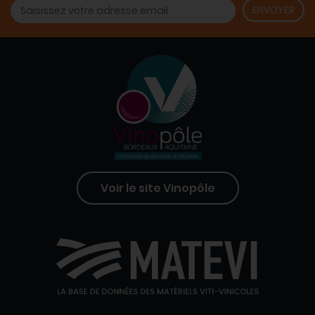
Voir le site Vinopôle