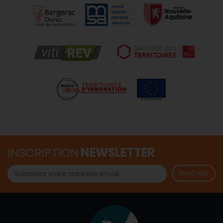
INSCRIPTION
NEWSLETTER