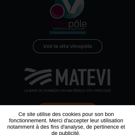
Voir le site Vinopôle
Contactez-nous
Ce site utilise des cookies pour son bon
fonctionnement. Merci d'accepter leur utilisation
notamment à des fins d'analyse, de pertinence et
QUI SOMMES-NOUS
AGENDA
PARTENAIRES
de publicité.