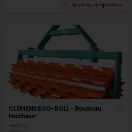
Ajouter au comparateur
CLEMENS ECO-ROLL - Rouleau
hacheur
CLEMENS
CLEMENS