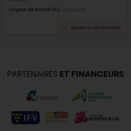
Largeur de travail (m) :
0,40 à 2,00
Ajouter au comparateur
PARTENAIRES
ET FINANCEURS