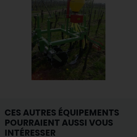
CES AUTRES ÉQUIPEMENTS
POURRAIENT AUSSI VOUS
INTÉRESSER