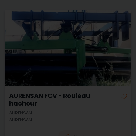
AURENSAN FCV - Rouleau
hacheur
AURENSAN
AURENSAN