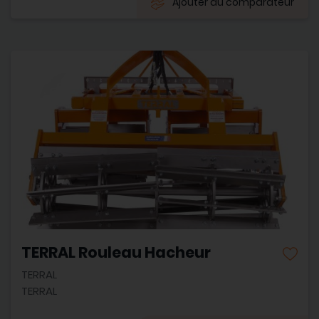
Ajouter au comparateur
TERRAL Rouleau Hacheur
TERRAL
TERRAL