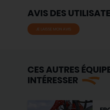
AVIS DES UTILISAT
JE LAISSE MON AVIS
CES AUTRES ÉQUIP
INTÉRESSER
ERO