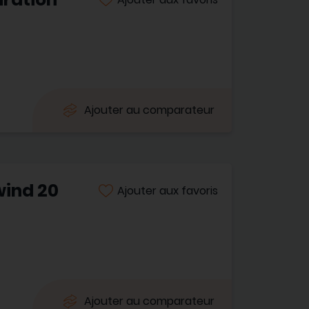
Ajouter au comparateur
wind 20
Ajouter aux favoris
Ajouter au comparateur