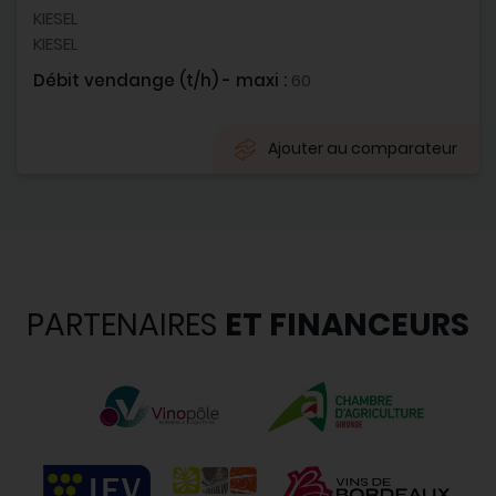
KIESEL
KIESEL
Débit vendange (t/h) - maxi :
60
Ajouter au comparateur
PARTENAIRES
ET FINANCEURS