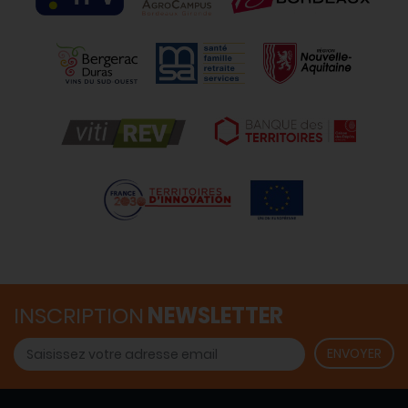
INSCRIPTION
NEWSLETTER