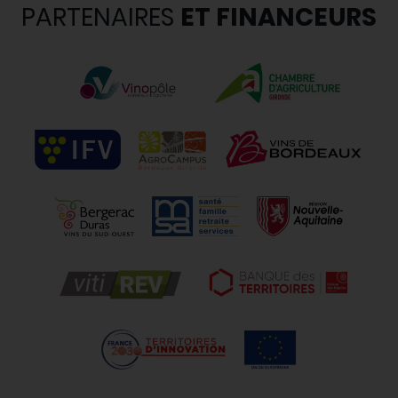
PARTENAIRES
ET FINANCEURS