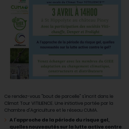
Ce rendez-vous "bout de parcelle" s'incrit dans le
Climat Tour VITILIENCE. Une initiative portée par la
Chambre d'Agriculture et le réseau CUMA.
A l'approche de la période du risque gel,
quelles nouveautés sur la lutte active contre