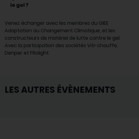
le gel ?
Venez échanger avec les membres du GIEE
Adaptation au Changement Climatique, et les
constructeurs de matériel de lutte contre le gel.
Avec la participation des sociétés Viti-chauffe,
Denper et FRolight.
LES AUTRES ÉVÈNEMENTS