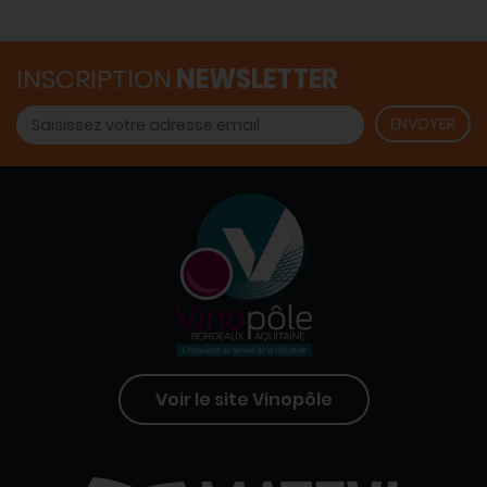
INSCRIPTION
NEWSLETTER
Voir le site Vinopôle