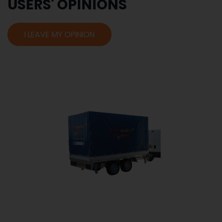
USERS' OPINIONS
I LEAVE MY OPINION