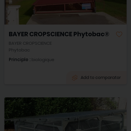
BAYER CROPSCIENCE Phytobac®
BAYER CROPSCIENCE
Phytobac
Principle :
biologique
Add to comparator