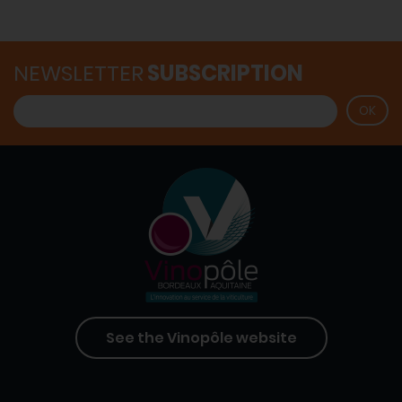
NEWSLETTER
SUBSCRIPTION
See the Vinopôle website