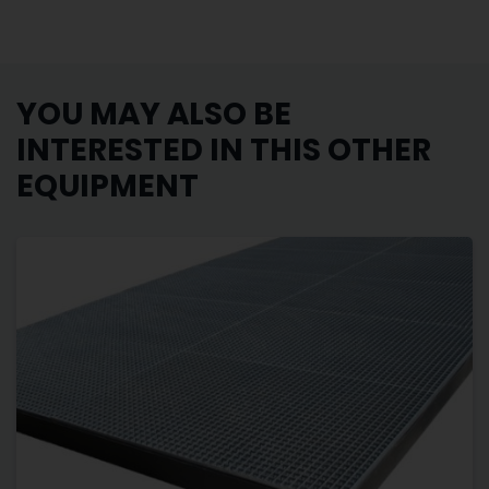
YOU MAY ALSO BE
INTERESTED IN THIS OTHER
EQUIPMENT