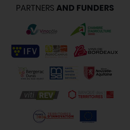
PARTNERS
AND FUNDERS