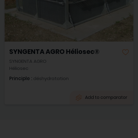
SYNGENTA AGRO Héliosec®
SYNGENTA AGRO
Héliosec
Principle :
déshydratation
Add to comparator