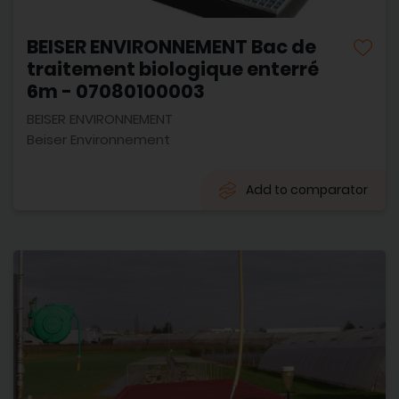
BEISER ENVIRONNEMENT Bac de
traitement biologique enterré
6m - 07080100003
BEISER ENVIRONNEMENT
Beiser Environnement
Add to comparator