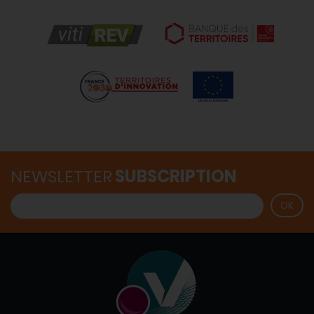
NEWSLETTER
SUBSCRIPTION