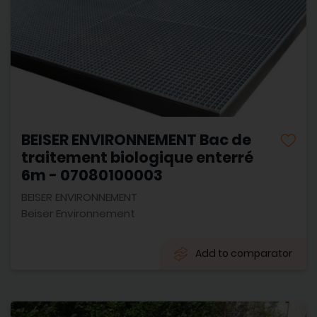
BEISER ENVIRONNEMENT Bac de
traitement biologique enterré
6m - 07080100003
BEISER ENVIRONNEMENT
Beiser Environnement
Add to comparator