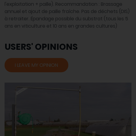
l'exploitation + paille). Recommandation : Brassage
annuel et ajout de paille fraîche. Pas de déchets (DIS)
à retraiter. Épandage possible du substrat (tous les 5
ans en viticulture et 10 ans en grandes cultures)
USERS' OPINIONS
I LEAVE MY OPINION