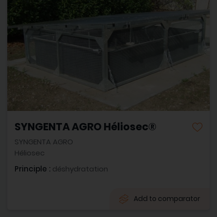
SYNGENTA AGRO Héliosec®
SYNGENTA AGRO
Héliosec
Principle :
déshydratation
Add to comparator