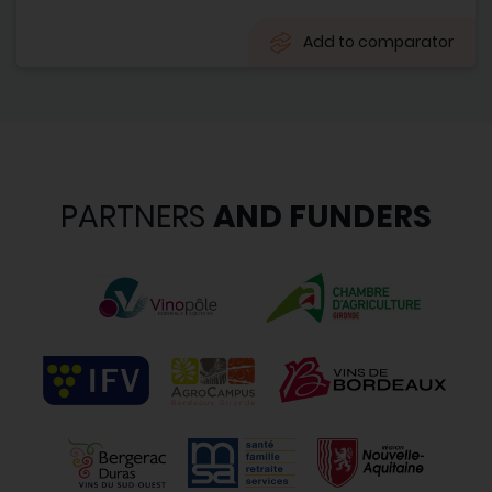
Add to comparator
PARTNERS
AND FUNDERS