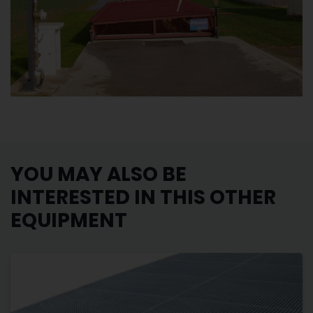
YOU MAY ALSO BE
INTERESTED IN THIS OTHER
EQUIPMENT