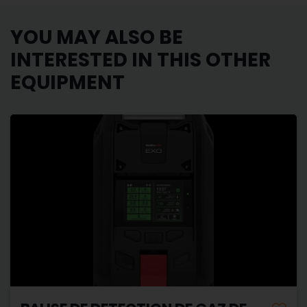
YOU MAY ALSO BE
INTERESTED IN THIS OTHER
EQUIPMENT