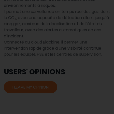
environnements à risques.
Il permet une surveillance en temps réel des gaz, dont
le CO₂, avec une capacité de détection allant jusqu’à
cinq gaz, ainsi que de la localisation et de l’état du
travailleur, avec des alertes automatiques en cas
d’incident.
Connecté au cloud Blackline, il permet une
intervention rapide grâce à une visibilité continue
pour les équipes HSE et les centres de supervision.
USERS' OPINIONS
I LEAVE MY OPINION