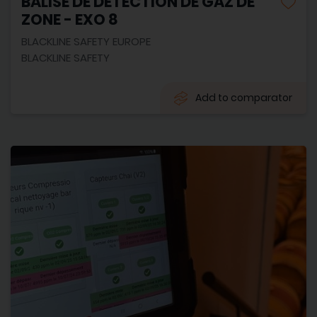
BALISE DE DETECTION DE GAZ DE
ZONE - EXO 8
BLACKLINE SAFETY EUROPE
BLACKLINE SAFETY
Add to comparator