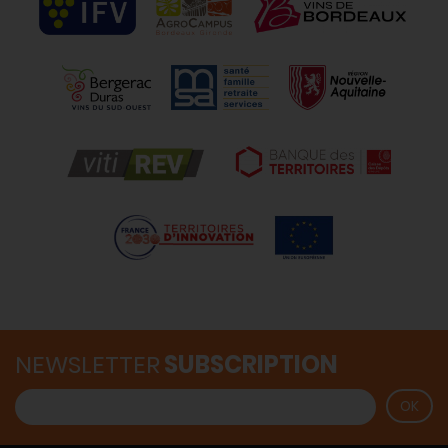
NEWSLETTER
SUBSCRIPTION