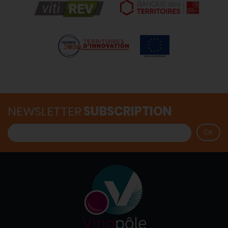
NEWSLETTER
SUBSCRIPTION