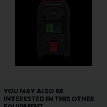
YOU MAY ALSO BE
INTERESTED IN THIS OTHER
EQUIPMENT