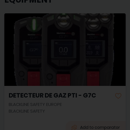
DETECTEUR DE GAZ PTI - G7C
BLACKLINE SAFETY EUROPE
BLACKLINE SAFETY
Add to comparator