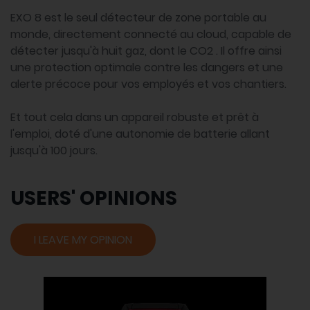
EXO 8 est le seul détecteur de zone portable au
monde, directement connecté au cloud, capable de
détecter jusqu'à huit gaz, dont le CO2 . Il offre ainsi
une protection optimale contre les dangers et une
alerte précoce pour vos employés et vos chantiers.
Et tout cela dans un appareil robuste et prêt à
l'emploi, doté d'une autonomie de batterie allant
jusqu'à 100 jours.
USERS' OPINIONS
I LEAVE MY OPINION