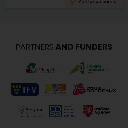
Add to comparator
PARTNERS
AND FUNDERS