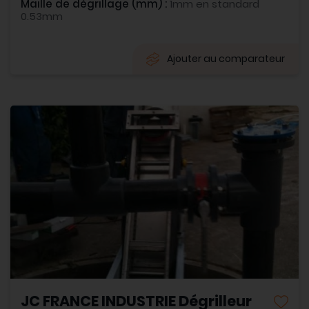
Maille de dégrillage (mm) :
1mm en standard
0.53mm
Ajouter au comparateur
JC FRANCE INDUSTRIE Dégrilleur