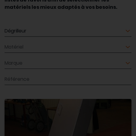
matériels les mieux adaptés à vos besoins.
Matériel
Matériel
Marque
Référence