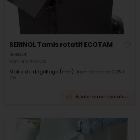
SERINOL Tamis rotatif ECOTAM
SERINOL
ECOTAM SERINOL
Maille de dégrillage (mm) :
1mm standard 0.25 à
2.5
Ajouter au comparateur