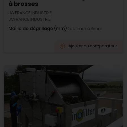
à brosses
JC FRANCE INDUSTRIE
JCFRANCE INDUSTRIE
Maille de dégrillage (mm) :
de 1mm à 6mm
Ajouter au comparateur