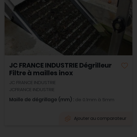
JC FRANCE INDUSTRIE Dégrilleur
Filtre à mailles inox
JC FRANCE INDUSTRIE
JCFRANCE INDUSTRIE
Maille de dégrillage (mm) :
de 0.1mm à 5mm
Ajouter au comparateur