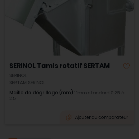
SERINOL Tamis rotatif SERTAM
SERINOL
SERTAM SERINOL
Maille de dégrillage (mm) :
1mm standard 0.25 à
2.5
Ajouter au comparateur