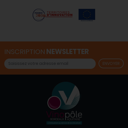
INSCRIPTION
NEWSLETTER