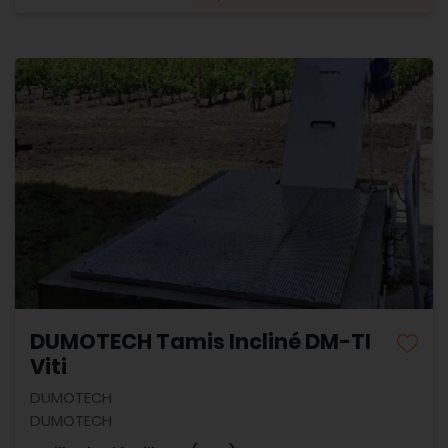
DUMOTECH Tamis Incliné DM-TI
Viti
DUMOTECH
DUMOTECH