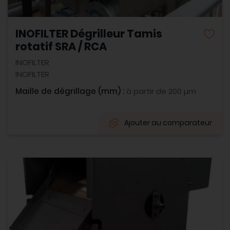
INOFILTER Dégrilleur Tamis
rotatif SRA / RCA
INOFILTER
INOFILTER
Maille de dégrillage (mm) :
à partir de 200 µm
Ajouter au comparateur