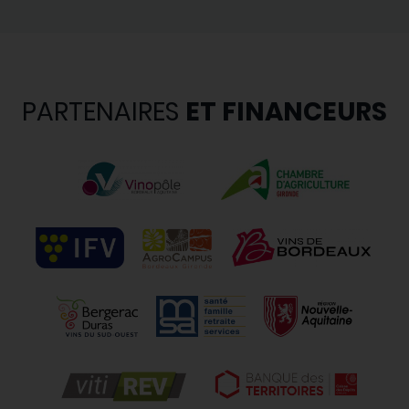
PARTENAIRES
ET FINANCEURS