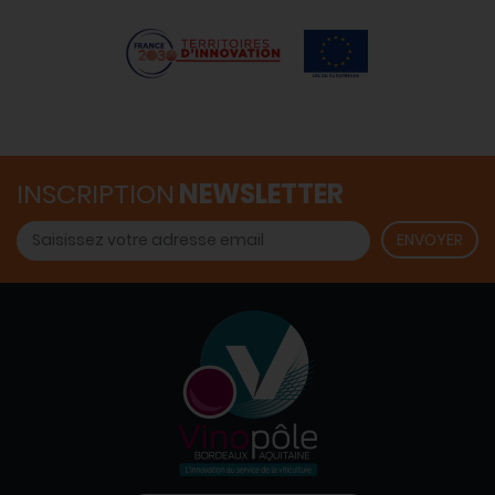
INSCRIPTION
NEWSLETTER