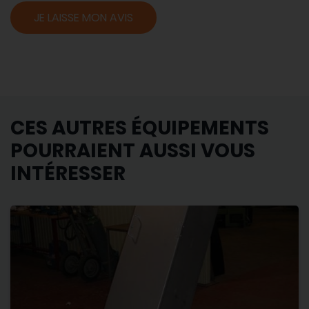
JE LAISSE MON AVIS
CES AUTRES ÉQUIPEMENTS
POURRAIENT AUSSI VOUS
INTÉRESSER