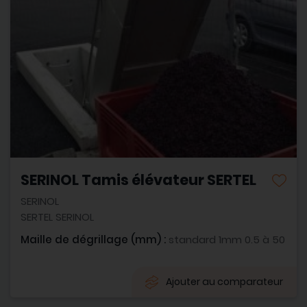
SERINOL Tamis élévateur SERTEL
SERINOL
SERTEL SERINOL
Maille de dégrillage (mm) :
standard 1mm 0.5 à 50
Ajouter au comparateur