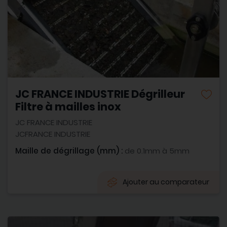
JC FRANCE INDUSTRIE Dégrilleur
Filtre à mailles inox
JC FRANCE INDUSTRIE
JCFRANCE INDUSTRIE
Maille de dégrillage (mm) :
de 0.1mm à 5mm
Ajouter au comparateur