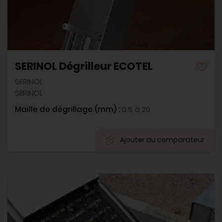
SERINOL Dégrilleur ECOTEL
SERINOL
SERINOL
Maille de dégrillage (mm) :
0.5 à 20
Ajouter au comparateur