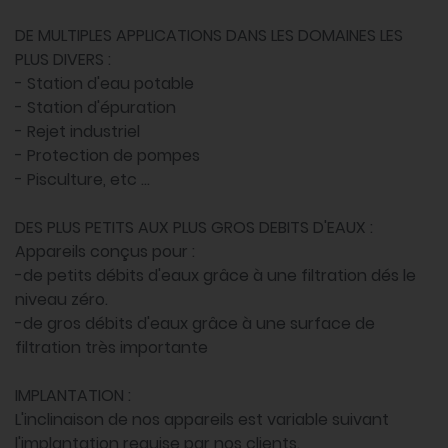
DE MULTIPLES APPLICATIONS DANS LES DOMAINES LES
PLUS DIVERS :
- Station d'eau potable
- Station d'épuration
- Rejet industriel
- Protection de pompes
- Pisculture, etc ...
DES PLUS PETITS AUX PLUS GROS DEBITS D'EAUX :
Appareils conçus pour :
-de petits débits d'eaux grâce à une filtration dés le
niveau zéro.
-de gros débits d'eaux grâce à une surface de
filtration très importante
IMPLANTATION :
L'inclinaison de nos appareils est variable suivant
l'implantation requise par nos clients.