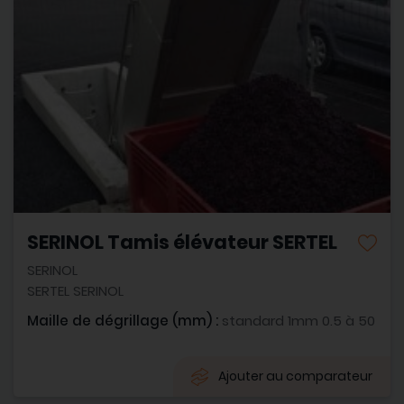
SERINOL Tamis élévateur SERTEL
SERINOL
SERTEL SERINOL
Maille de dégrillage (mm) :
standard 1mm 0.5 à 50
Ajouter au comparateur