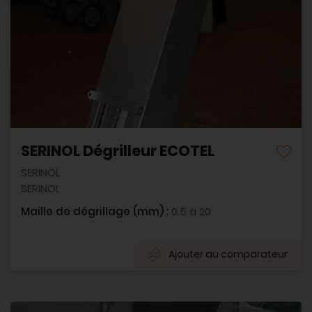
SERINOL Dégrilleur ECOTEL
SERINOL
SERINOL
Maille de dégrillage (mm) :
0.5 à 20
Ajouter au comparateur