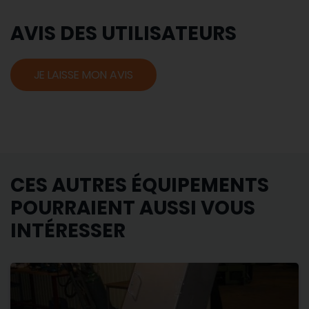
AVIS DES UTILISATEURS
JE LAISSE MON AVIS
CES AUTRES ÉQUIPEMENTS
POURRAIENT AUSSI VOUS
INTÉRESSER