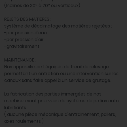
(Inclinés de 30° à 70° ou verticaux)
REJETS DES MATIERES :
système de décolmatage des matières rejetées :
-par pression d'eau
-par pression d'air
-gravitairement
MAINTENANCE :
Nos appareils sont équipés de treuil de relevage
permettant un entretien ou une intervention sur les
canaux sans faire appel à un service de grutage.
La fabrication des parties immergées de nos
machines sont pourvues de système de patins auto
lubrifiants
( aucune pièce mécanique d'entrainement, paliers,
axes roulements )