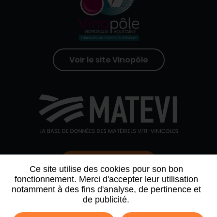
Voir le site Vinopôle
Contactez-nous
Ce site utilise des cookies pour son bon
fonctionnement. Merci d'accepter leur utilisation
notamment à des fins d'analyse, de pertinence et
QUI SOMMES-NOUS
AGENDA
PARTENAIRES
de publicité.
ARCHIVE NEWSLETTER