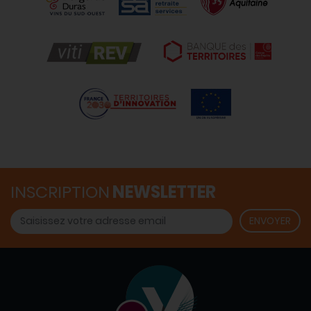
INSCRIPTION
NEWSLETTER