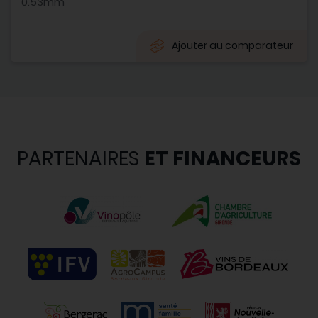
0.53mm
Ajouter au comparateur
PARTENAIRES
ET FINANCEURS