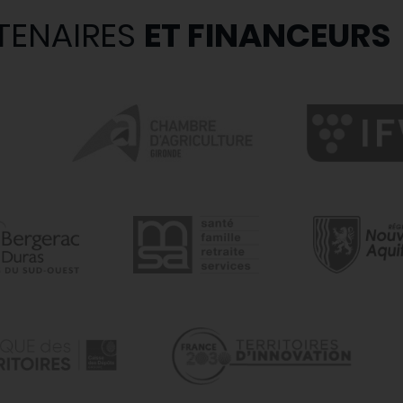
TENAIRES
ET FINANCEURS