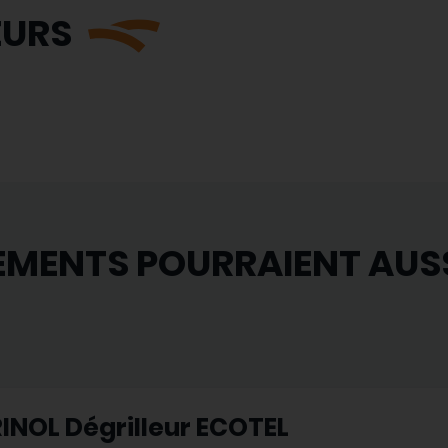
EURS
EMENTS POURRAIENT AUS
INOL Dégrilleur ECOTEL