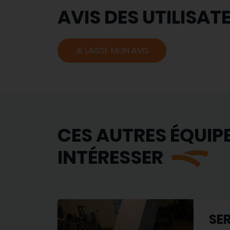
AVIS DES UTILISAT
JE LAISSE MON AVIS
CES AUTRES ÉQUIP
INTÉRESSER
SER