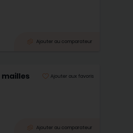
Ajouter au comparateur
 mailles
Ajouter aux favoris
Ajouter au comparateur