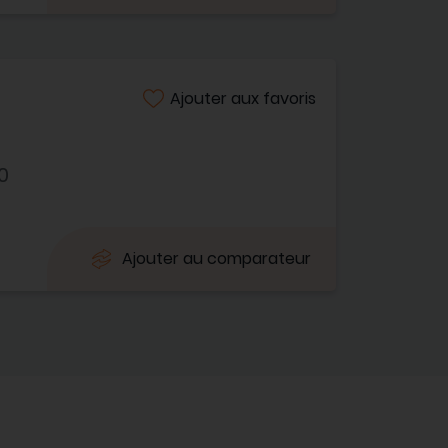
Ajouter aux favoris
0
Ajouter au comparateur