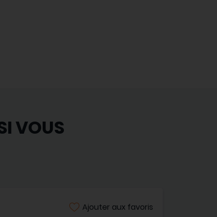
SI VOUS
Ajouter aux favoris