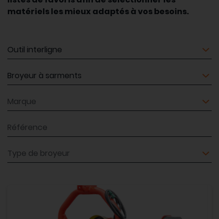
matériels les mieux adaptés à vos besoins.
Matériel
Matériel
Marque
Référence
Type de broyeur