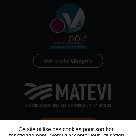
Voir le site Vinopôle
Contactez-nous
Ce site utilise des cookies pour son bon
fonctionnement. Merci d'accepter leur utilisation