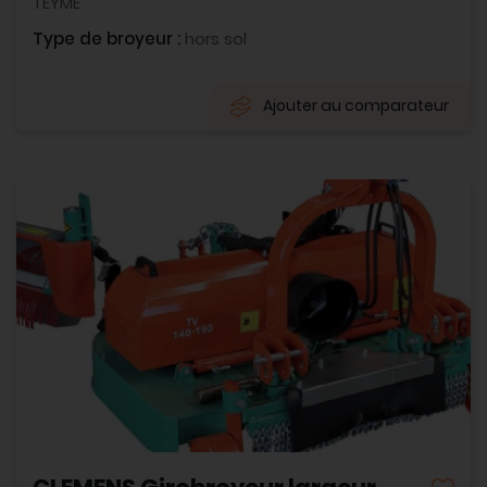
TEYME
Type de broyeur :
hors sol
Ajouter au comparateur