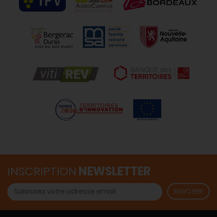
INSCRIPTION
NEWSLETTER