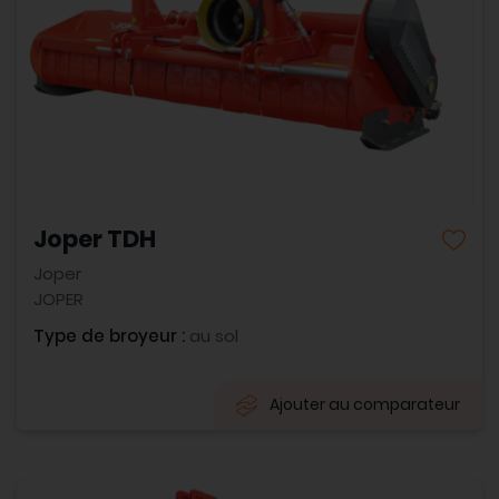
Joper TDH
Joper
JOPER
Type de broyeur :
au sol
Ajouter au comparateur