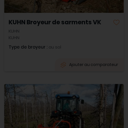
KUHN Broyeur de sarments VK
KUHN
KUHN
Type de broyeur :
au sol
Ajouter au comparateur