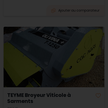
Ajouter au comparateur
TEYME Broyeur Viticole à
Sarments