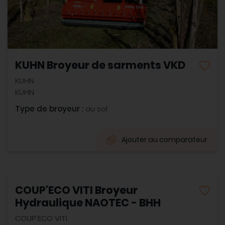
KUHN Broyeur de sarments VKD
KUHN
KUHN
Type de broyeur :
au sol
Ajouter au comparateur
COUP'ECO VITI Broyeur
Hydraulique NAOTEC - BHH
COUP'ECO VITI