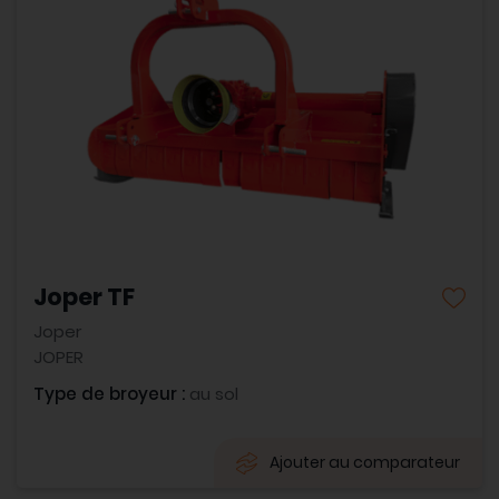
Joper TF
Joper
JOPER
Type de broyeur :
au sol
Ajouter au comparateur