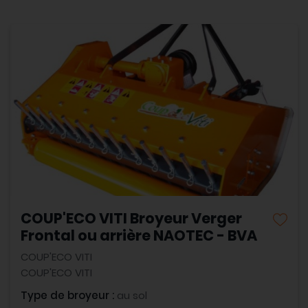
COUP'ECO VITI Broyeur Verger
Frontal ou arrière NAOTEC - BVA
COUP'ECO VITI
COUP'ECO VITI
Type de broyeur :
au sol