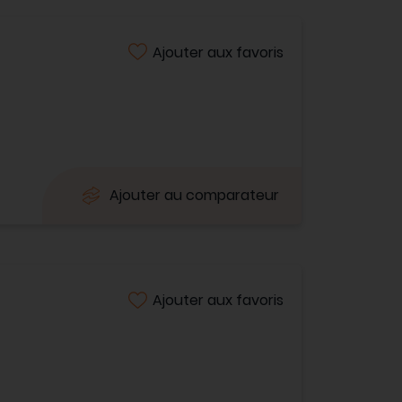
Ajouter aux favoris
Ajouter au comparateur
Ajouter aux favoris