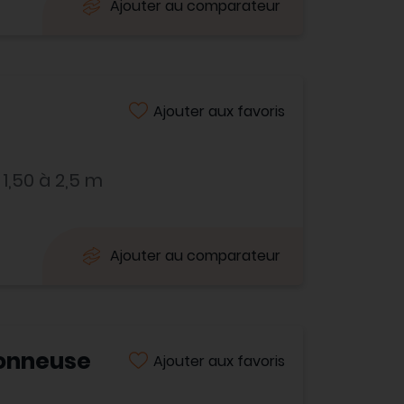
Ajouter au comparateur
Ajouter aux favoris
1,50 à 2,5 m
Ajouter au comparateur
lonneuse
Ajouter aux favoris