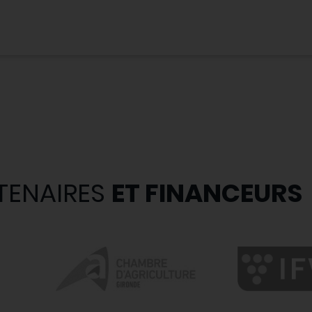
TENAIRES
ET FINANCEURS