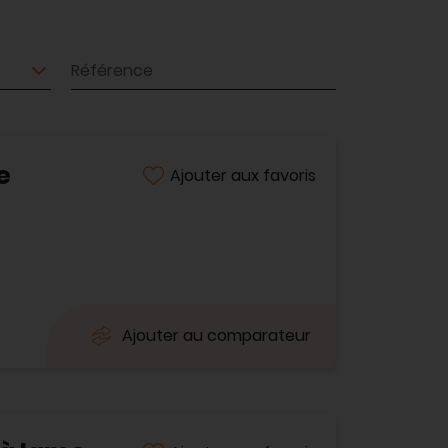
Référence
e
Ajouter aux favoris
Ajouter au comparateur