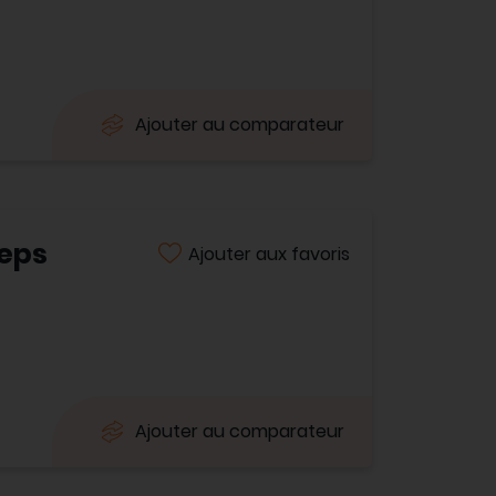
Ajouter au comparateur
ceps
Ajouter aux favoris
Ajouter au comparateur