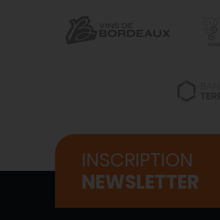
INSCRIPTION
NEWSLETTER