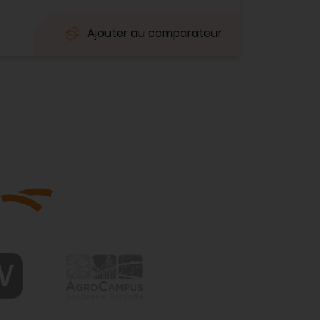
Ajouter au comparateur