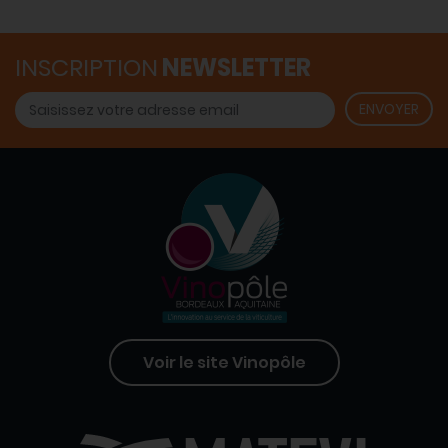
INSCRIPTION
NEWSLETTER
Voir le site Vinopôle