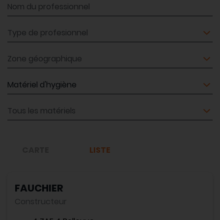
Nom du professionnel
Type de profesionnel
Zone géographique
Matériel
Matériel
CARTE
LISTE
FAUCHIER
Constructeur