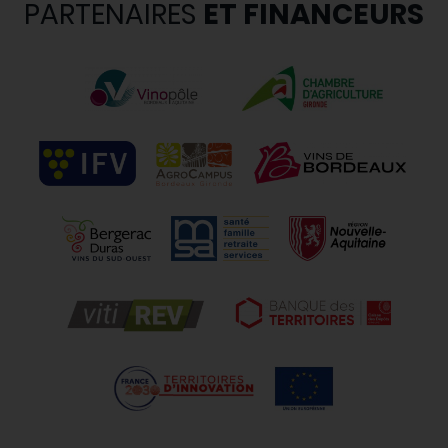
PARTENAIRES
ET FINANCEURS