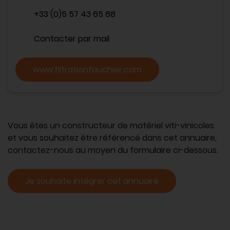
+33 (0)5 57 43 65 88
Contacter par mail
www.filtrationfauchier.com
Vous êtes un constructeur de matériel viti-vinicoles
et vous souhaitez être référencé dans cet annuaire,
contactez-nous au moyen du formulaire ci-dessous.
Je souhaite intégrer cet annuaire